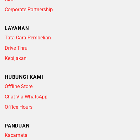
Corporate Partnership
LAYANAN
Tata Cara Pembelian
Drive Thru
Kebijakan
HUBUNGI KAMI
Offline Store
Chat Via WhatsApp
Office Hours
PANDUAN
Kacamata