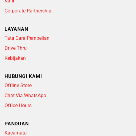
Karir
Corporate Partnership
LAYANAN
Tata Cara Pembelian
Drive Thru
Kebijakan
HUBUNGI KAMI
Offline Store
Chat Via WhatsApp
Office Hours
PANDUAN
Kacamata