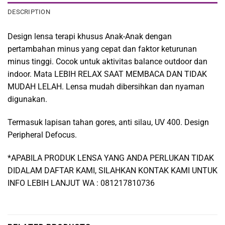
DESCRIPTION
Design lensa terapi khusus Anak-Anak dengan
pertambahan minus yang cepat dan faktor keturunan
minus tinggi. Cocok untuk aktivitas balance outdoor dan
indoor. Mata LEBIH RELAX SAAT MEMBACA DAN TIDAK
MUDAH LELAH. Lensa mudah dibersihkan dan nyaman
digunakan.
Termasuk lapisan tahan gores, anti silau, UV 400. Design
Peripheral Defocus.
*APABILA PRODUK LENSA YANG ANDA PERLUKAN TIDAK
DIDALAM DAFTAR KAMI, SILAHKAN KONTAK KAMI UNTUK
INFO LEBIH LANJUT WA : 081217810736