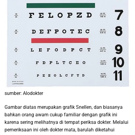
sumber: Alodokter
Gambar diatas merupakan grafik Snellen, dan biasanya
bahkan orang awam cukup familiar dengan grafik ini
karena sering melihatnya di tempat periksa dokter. Melalui
pemeriksaan ini oleh dokter mata, barulah diketahui