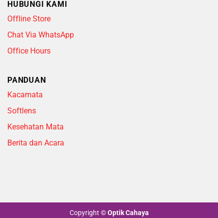
HUBUNGI KAMI
Offline Store
Chat Via WhatsApp
Office Hours
PANDUAN
Kacamata
Softlens
Kesehatan Mata
Berita dan Acara
Copyright
©
Optik Cahaya