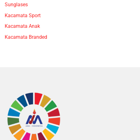
Sunglases
Kacamata Sport
Kacamata Anak
Kacamata Branded