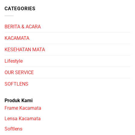
CATEGORIES
BERITA & ACARA
KACAMATA
KESEHATAN MATA
Lifestyle
OUR SERVICE
SOFTLENS
Produk Kami
Frame Kacamata
Lensa Kacamata
Softlens