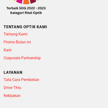
TENTANG OPTIK KAMI
Tentang Kami
Promo Bulan ini
Karir
Corporate Partnership
LAYANAN
Tata Cara Pembelian
Drive Thru
Kebijakan