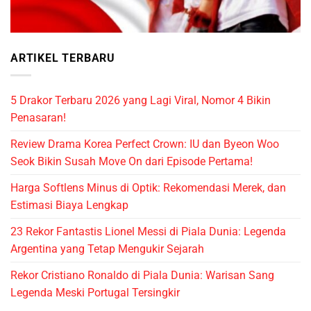
ARTIKEL TERBARU
5 Drakor Terbaru 2026 yang Lagi Viral, Nomor 4 Bikin
Penasaran!
Review Drama Korea Perfect Crown: IU dan Byeon Woo
Seok Bikin Susah Move On dari Episode Pertama!
Harga Softlens Minus di Optik: Rekomendasi Merek, dan
Estimasi Biaya Lengkap
23 Rekor Fantastis Lionel Messi di Piala Dunia: Legenda
Argentina yang Tetap Mengukir Sejarah
Rekor Cristiano Ronaldo di Piala Dunia: Warisan Sang
Legenda Meski Portugal Tersingkir