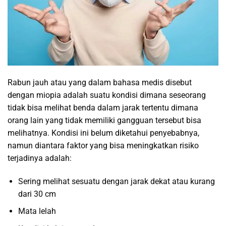
Rabun jauh atau yang dalam bahasa medis disebut
dengan miopia adalah suatu kondisi dimana seseorang
tidak bisa melihat benda dalam jarak tertentu dimana
orang lain yang tidak memiliki gangguan tersebut bisa
melihatnya. Kondisi ini belum diketahui penyebabnya,
namun diantara faktor yang bisa meningkatkan risiko
terjadinya adalah:
Sering melihat sesuatu dengan jarak dekat atau kurang
dari 30 cm
Mata lelah