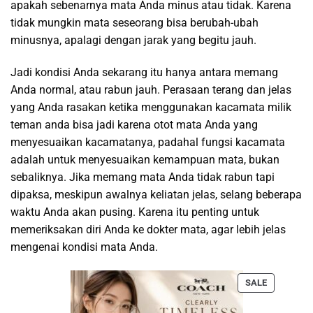
apakah sebenarnya mata Anda minus atau tidak. Karena
tidak mungkin mata seseorang bisa berubah-ubah
minusnya, apalagi dengan jarak yang begitu jauh.
Jadi kondisi Anda sekarang itu hanya antara memang
Anda normal, atau rabun jauh. Perasaan terang dan jelas
yang Anda rasakan ketika menggunakan kacamata milik
teman anda bisa jadi karena otot mata Anda yang
menyesuaikan kacamatanya, padahal fungsi kacamata
adalah untuk menyesuaikan kemampuan mata, bukan
sebaliknya. Jika memang mata Anda tidak rabun tapi
dipaksa, meskipun awalnya keliatan jelas, selang beberapa
waktu Anda akan pusing. Karena itu penting untuk
memeriksakan diri Anda ke dokter mata, agar lebih jelas
mengenai kondisi mata Anda.
PRODUCT
SALE
ON
SALE