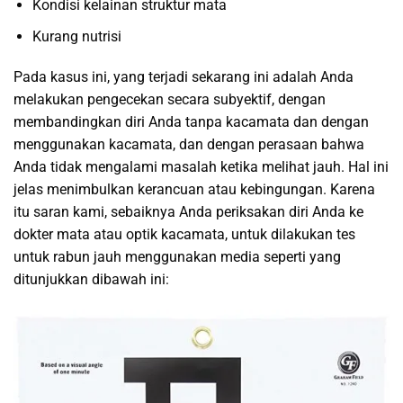
Kondisi kelainan struktur mata
Kurang nutrisi
Pada kasus ini, yang terjadi sekarang ini adalah Anda
melakukan pengecekan secara subyektif, dengan
membandingkan diri Anda tanpa kacamata dan dengan
menggunakan kacamata, dan dengan perasaan bahwa
Anda tidak mengalami masalah ketika melihat jauh. Hal ini
jelas menimbulkan kerancuan atau kebingungan. Karena
itu saran kami, sebaiknya Anda periksakan diri Anda ke
dokter mata atau optik kacamata, untuk dilakukan tes
untuk rabun jauh menggunakan media seperti yang
ditunjukkan dibawah ini: