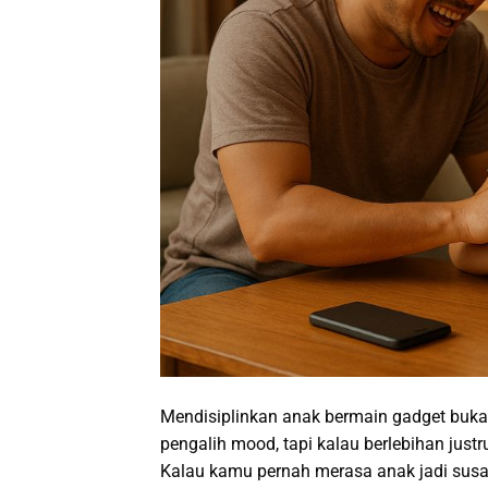
Mendisiplinkan anak bermain gadget buka
pengalih mood, tapi kalau berlebihan jus
Kalau kamu pernah merasa anak jadi susa