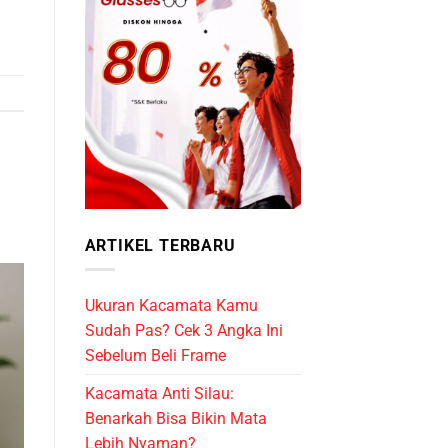
ARTIKEL TERBARU
Ukuran Kacamata Kamu
Sudah Pas? Cek 3 Angka Ini
Sebelum Beli Frame
Kacamata Anti Silau:
Benarkah Bisa Bikin Mata
Lebih Nyaman?