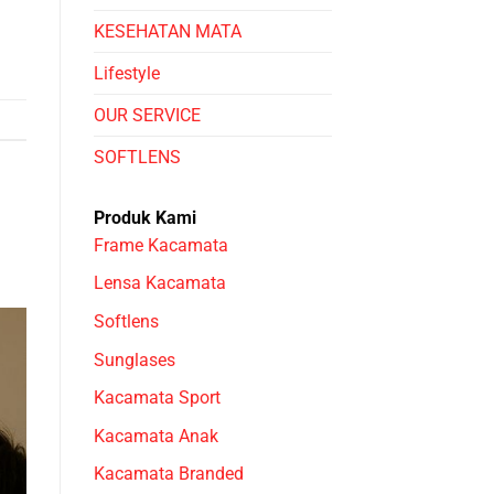
KESEHATAN MATA
Lifestyle
OUR SERVICE
SOFTLENS
Produk Kami
Frame Kacamata
Lensa Kacamata
Softlens
Sunglases
Kacamata Sport
Kacamata Anak
Kacamata Branded