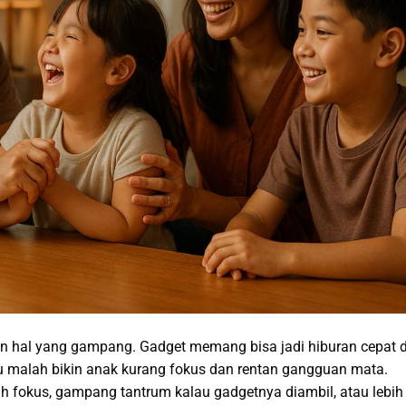
n hal yang gampang. Gadget memang bisa jadi hiburan cepat 
tru malah bikin anak kurang fokus dan rentan gangguan mata.
h fokus, gampang tantrum kalau gadgetnya diambil, atau lebih