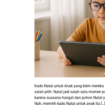
Kado Natal untuk Anak yang bikin mereka 
salah pilih. Natal jadi salah satu momen
karena suasana hangat dan pohon Natal ya
Nah, memilih kado Natal untuk anak itu […