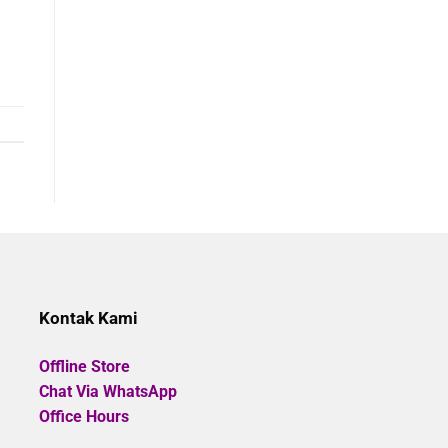
Kontak Kami
Offline Store
Chat Via WhatsApp
Office Hours