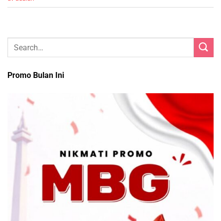
Promo Bulan Ini