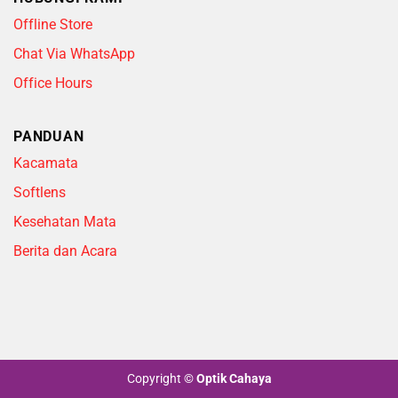
Offline Store
Chat Via WhatsApp
Office Hours
PANDUAN
Kacamata
Softlens
Kesehatan Mata
Berita dan Acara
Copyright
©
Optik Cahaya