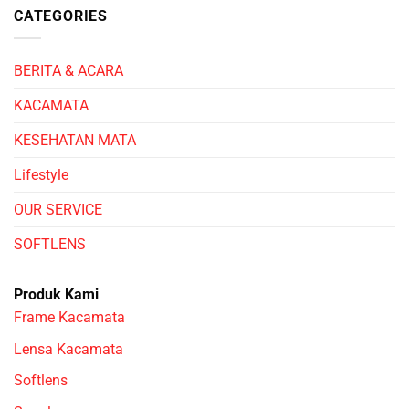
CATEGORIES
BERITA & ACARA
KACAMATA
KESEHATAN MATA
Lifestyle
OUR SERVICE
SOFTLENS
Produk Kami
Frame Kacamata
Lensa Kacamata
Softlens