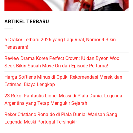
ARTIKEL TERBARU
5 Drakor Terbaru 2026 yang Lagi Viral, Nomor 4 Bikin
Penasaran!
Review Drama Korea Perfect Crown: IU dan Byeon Woo
Seok Bikin Susah Move On dari Episode Pertama!
Harga Softlens Minus di Optik: Rekomendasi Merek, dan
Estimasi Biaya Lengkap
23 Rekor Fantastis Lionel Messi di Piala Dunia: Legenda
Argentina yang Tetap Mengukir Sejarah
Rekor Cristiano Ronaldo di Piala Dunia: Warisan Sang
Legenda Meski Portugal Tersingkir