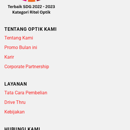
TENTANG OPTIK KAMI
Tentang Kami
Promo Bulan ini
Karir
Corporate Partnership
LAYANAN
Tata Cara Pembelian
Drive Thru
Kebijakan
HUBUNGI KAMI