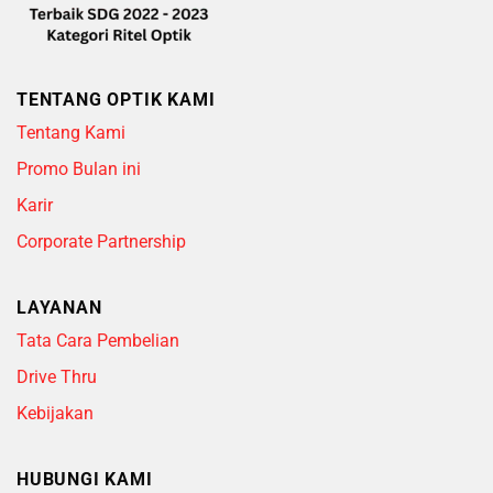
TENTANG OPTIK KAMI
Tentang Kami
Promo Bulan ini
Karir
Corporate Partnership
LAYANAN
Tata Cara Pembelian
Drive Thru
Kebijakan
HUBUNGI KAMI