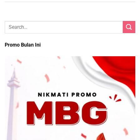
Promo Bulan Ini