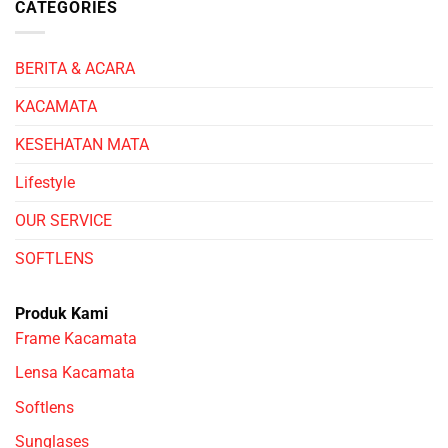
CATEGORIES
BERITA & ACARA
KACAMATA
KESEHATAN MATA
Lifestyle
OUR SERVICE
SOFTLENS
Produk Kami
Frame Kacamata
Lensa Kacamata
Softlens
Sunglases