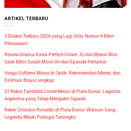
ARTIKEL TERBARU
5 Drakor Terbaru 2026 yang Lagi Viral, Nomor 4 Bikin
Penasaran!
Review Drama Korea Perfect Crown: IU dan Byeon Woo
Seok Bikin Susah Move On dari Episode Pertama!
Harga Softlens Minus di Optik: Rekomendasi Merek, dan
Estimasi Biaya Lengkap
23 Rekor Fantastis Lionel Messi di Piala Dunia: Legenda
Argentina yang Tetap Mengukir Sejarah
Rekor Cristiano Ronaldo di Piala Dunia: Warisan Sang
Legenda Meski Portugal Tersingkir