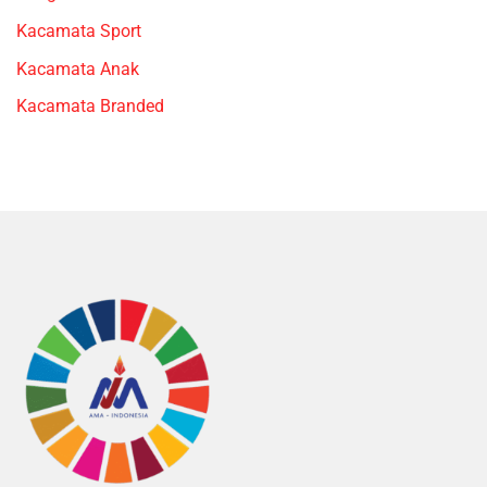
Kacamata Sport
Kacamata Anak
Kacamata Branded