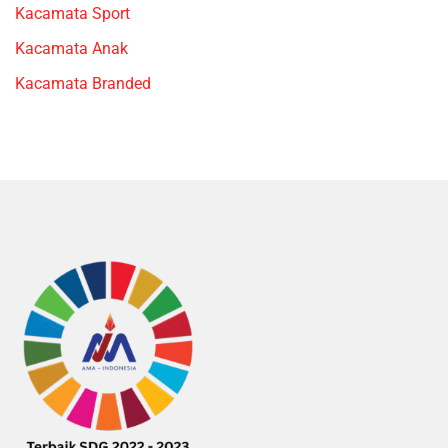
Kacamata Sport
Kacamata Anak
Kacamata Branded