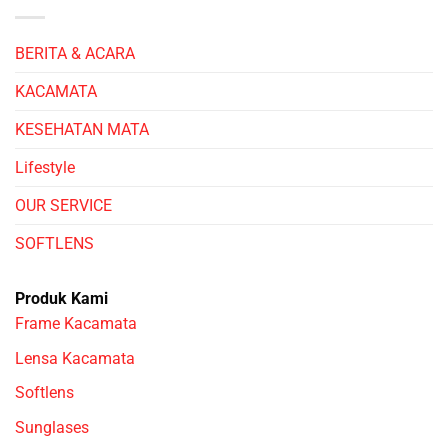
BERITA & ACARA
KACAMATA
KESEHATAN MATA
Lifestyle
OUR SERVICE
SOFTLENS
Produk Kami
Frame Kacamata
Lensa Kacamata
Softlens
Sunglases