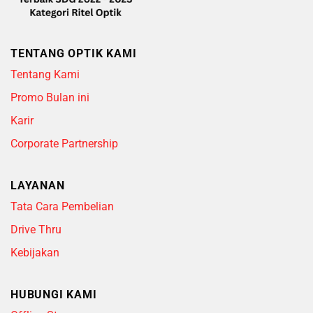
TENTANG OPTIK KAMI
Tentang Kami
Promo Bulan ini
Karir
Corporate Partnership
LAYANAN
Tata Cara Pembelian
Drive Thru
Kebijakan
HUBUNGI KAMI