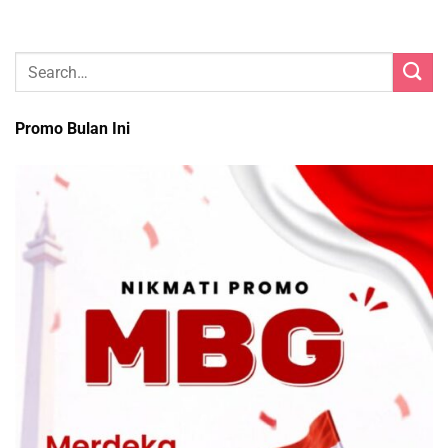
Promo Bulan Ini