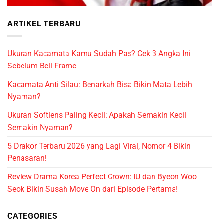
ARTIKEL TERBARU
Ukuran Kacamata Kamu Sudah Pas? Cek 3 Angka Ini
Sebelum Beli Frame
Kacamata Anti Silau: Benarkah Bisa Bikin Mata Lebih
Nyaman?
Ukuran Softlens Paling Kecil: Apakah Semakin Kecil
Semakin Nyaman?
5 Drakor Terbaru 2026 yang Lagi Viral, Nomor 4 Bikin
Penasaran!
Review Drama Korea Perfect Crown: IU dan Byeon Woo
Seok Bikin Susah Move On dari Episode Pertama!
CATEGORIES