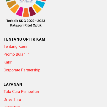
TENTANG OPTIK KAMI
Tentang Kami
Promo Bulan ini
Karir
Corporate Partnership
LAYANAN
Tata Cara Pembelian
Drive Thru