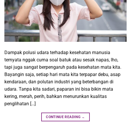
Dampak polusi udara terhadap kesehatan manusia
ternyata nggak cuma soal batuk atau sesak napas, lho,
tapi juga sangat berpengaruh pada kesehatan mata kita.
Bayangin saja, setiap hari mata kita terpapar debu, asap
kendaraan, dan polutan industri yang beterbangan di
udara. Tanpa kita sadari, paparan ini bisa bikin mata
kering, merah, perih, bahkan menurunkan kualitas
penglihatan […]
CONTINUE READING
→