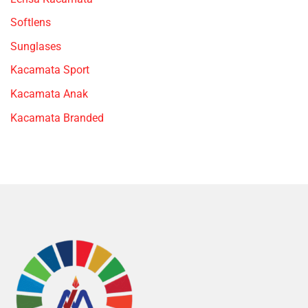
Softlens
Sunglases
Kacamata Sport
Kacamata Anak
Kacamata Branded