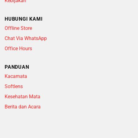
Kebijakan
HUBUNGI KAMI
Offline Store
Chat Via WhatsApp
Office Hours
PANDUAN
Kacamata
Softlens
Kesehatan Mata
Berita dan Acara