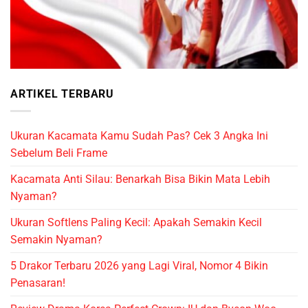
ARTIKEL TERBARU
Ukuran Kacamata Kamu Sudah Pas? Cek 3 Angka Ini
Sebelum Beli Frame
Kacamata Anti Silau: Benarkah Bisa Bikin Mata Lebih
Nyaman?
Ukuran Softlens Paling Kecil: Apakah Semakin Kecil
Semakin Nyaman?
5 Drakor Terbaru 2026 yang Lagi Viral, Nomor 4 Bikin
Penasaran!