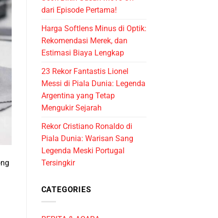
dari Episode Pertama!
Harga Softlens Minus di Optik:
Rekomendasi Merek, dan
Estimasi Biaya Lengkap
23 Rekor Fantastis Lionel
Messi di Piala Dunia: Legenda
Argentina yang Tetap
Mengukir Sejarah
Rekor Cristiano Ronaldo di
Piala Dunia: Warisan Sang
Legenda Meski Portugal
ong
Tersingkir
CATEGORIES