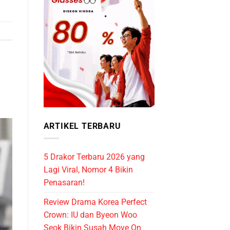
ARTIKEL TERBARU
5 Drakor Terbaru 2026 yang
Lagi Viral, Nomor 4 Bikin
Penasaran!
Review Drama Korea Perfect
Crown: IU dan Byeon Woo
Seok Bikin Susah Move On