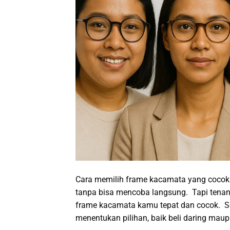
Cara memilih frame kacamata yang cocok se
tanpa bisa mencoba langsung. Tapi tenan
frame kacamata kamu tepat dan cocok. Set
menentukan pilihan, baik beli daring maup