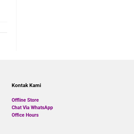
Kontak Kami
Offline Store
Chat Via WhatsApp
Office Hours