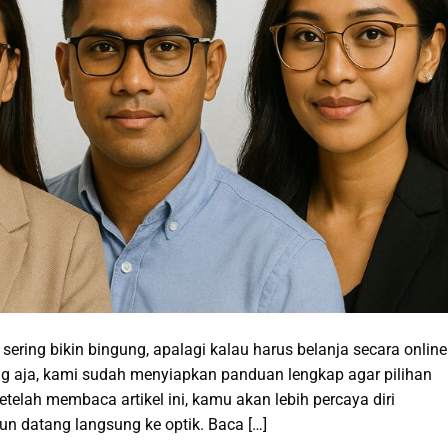
ring bikin bingung, apalagi kalau harus belanja secara online
g aja, kami sudah menyiapkan panduan lengkap agar pilihan
elah membaca artikel ini, kamu akan lebih percaya diri
un datang langsung ke optik. Baca […]