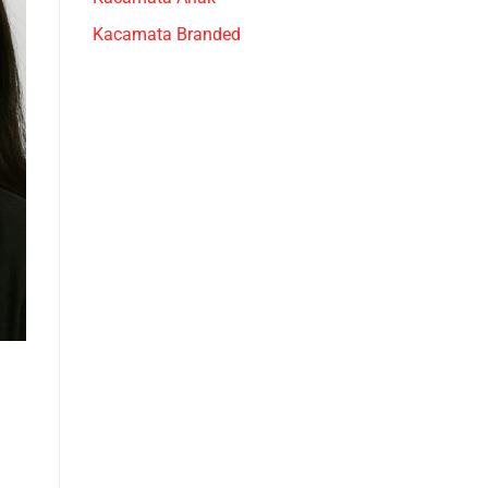
Kacamata Branded