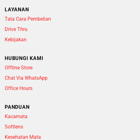
LAYANAN
Tata Cara Pembelian
Drive Thru
Kebijakan
HUBUNGI KAMI
Offline Store
Chat Via WhatsApp
Office Hours
PANDUAN
Kacamata
Softlens
Kesehatan Mata