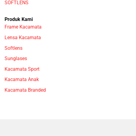
SOFTLENS
Produk Kami
Frame Kacamata
Lensa Kacamata
Softlens
Sunglases
Kacamata Sport
Kacamata Anak
Kacamata Branded