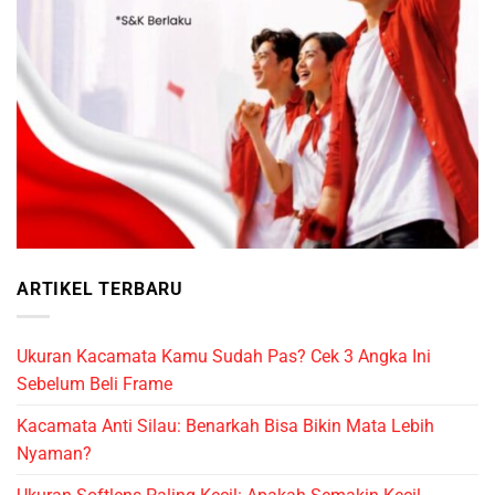
ARTIKEL TERBARU
Ukuran Kacamata Kamu Sudah Pas? Cek 3 Angka Ini
Sebelum Beli Frame
Kacamata Anti Silau: Benarkah Bisa Bikin Mata Lebih
Nyaman?