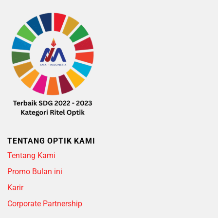
TENTANG OPTIK KAMI
Tentang Kami
Promo Bulan ini
Karir
Corporate Partnership