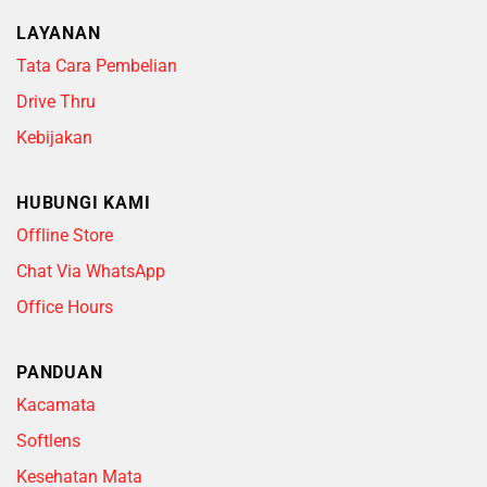
LAYANAN
Tata Cara Pembelian
Drive Thru
Kebijakan
HUBUNGI KAMI
Offline Store
Chat Via WhatsApp
Office Hours
PANDUAN
Kacamata
Softlens
Kesehatan Mata