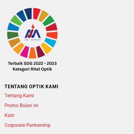
TENTANG OPTIK KAMI
Tentang Kami
Promo Bulan ini
Karir
Corporate Partnership