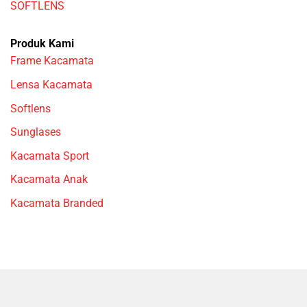
SOFTLENS
Produk Kami
Frame Kacamata
Lensa Kacamata
Softlens
Sunglases
Kacamata Sport
Kacamata Anak
Kacamata Branded