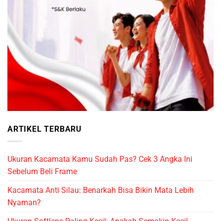
ARTIKEL TERBARU
Ukuran Kacamata Kamu Sudah Pas? Cek 3 Angka Ini
Sebelum Beli Frame
Kacamata Anti Silau: Benarkah Bisa Bikin Mata Lebih
Nyaman?