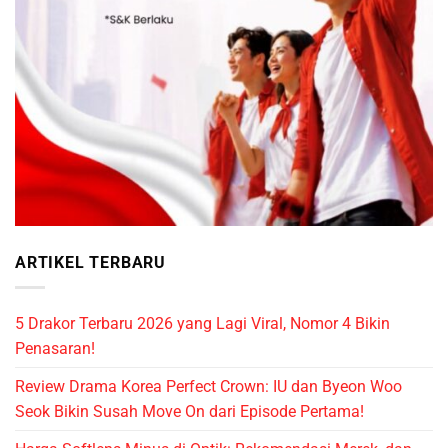
ARTIKEL TERBARU
5 Drakor Terbaru 2026 yang Lagi Viral, Nomor 4 Bikin
Penasaran!
Review Drama Korea Perfect Crown: IU dan Byeon Woo
Seok Bikin Susah Move On dari Episode Pertama!