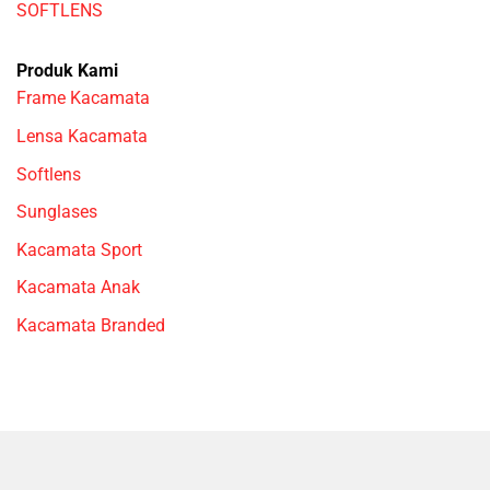
SOFTLENS
Produk Kami
Frame Kacamata
Lensa Kacamata
Softlens
Sunglases
Kacamata Sport
Kacamata Anak
Kacamata Branded