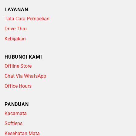
LAYANAN
Tata Cara Pembelian
Drive Thru
Kebijakan
HUBUNGI KAMI
Offline Store
Chat Via WhatsApp
Office Hours
PANDUAN
Kacamata
Softlens
Kesehatan Mata