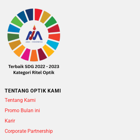
TENTANG OPTIK KAMI
Tentang Kami
Promo Bulan ini
Karir
Corporate Partnership