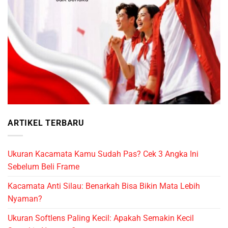
ARTIKEL TERBARU
Ukuran Kacamata Kamu Sudah Pas? Cek 3 Angka Ini
Sebelum Beli Frame
Kacamata Anti Silau: Benarkah Bisa Bikin Mata Lebih
Nyaman?
Ukuran Softlens Paling Kecil: Apakah Semakin Kecil