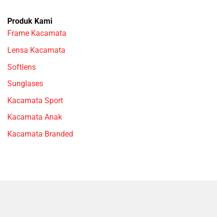
Produk Kami
Frame Kacamata
Lensa Kacamata
Softlens
Sunglases
Kacamata Sport
Kacamata Anak
Kacamata Branded