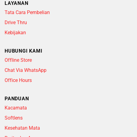
LAYANAN
Tata Cara Pembelian
Drive Thru
Kebijakan
HUBUNGI KAMI
Offline Store
Chat Via WhatsApp
Office Hours
PANDUAN
Kacamata
Softlens
Kesehatan Mata