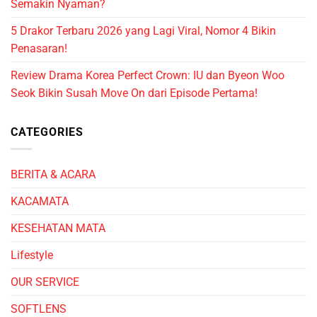
Semakin Nyaman?
5 Drakor Terbaru 2026 yang Lagi Viral, Nomor 4 Bikin
Penasaran!
Review Drama Korea Perfect Crown: IU dan Byeon Woo
Seok Bikin Susah Move On dari Episode Pertama!
CATEGORIES
BERITA & ACARA
KACAMATA
KESEHATAN MATA
Lifestyle
OUR SERVICE
SOFTLENS