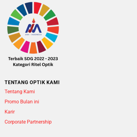
TENTANG OPTIK KAMI
Tentang Kami
Promo Bulan ini
Karir
Corporate Partnership