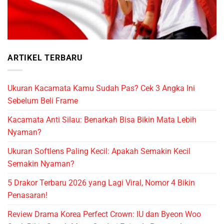
ARTIKEL TERBARU
Ukuran Kacamata Kamu Sudah Pas? Cek 3 Angka Ini
Sebelum Beli Frame
Kacamata Anti Silau: Benarkah Bisa Bikin Mata Lebih
Nyaman?
Ukuran Softlens Paling Kecil: Apakah Semakin Kecil
Semakin Nyaman?
5 Drakor Terbaru 2026 yang Lagi Viral, Nomor 4 Bikin
Penasaran!
Review Drama Korea Perfect Crown: IU dan Byeon Woo