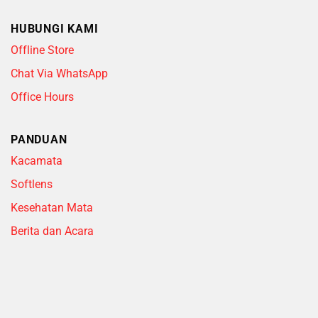
HUBUNGI KAMI
Offline Store
Chat Via WhatsApp
Office Hours
PANDUAN
Kacamata
Softlens
Kesehatan Mata
Berita dan Acara