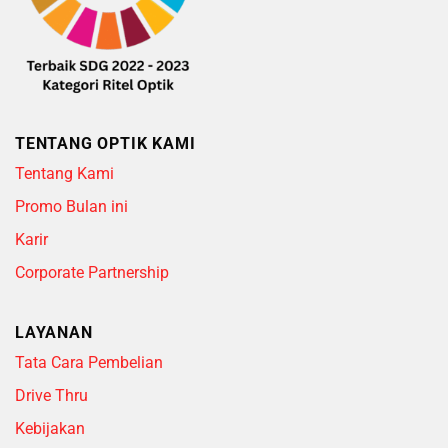
TENTANG OPTIK KAMI
Tentang Kami
Promo Bulan ini
Karir
Corporate Partnership
LAYANAN
Tata Cara Pembelian
Drive Thru
Kebijakan