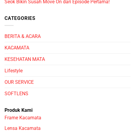
Seok Bikin Susah Move On dari Episode Pertama!
CATEGORIES
BERITA & ACARA
KACAMATA
KESEHATAN MATA
Lifestyle
OUR SERVICE
SOFTLENS
Produk Kami
Frame Kacamata
Lensa Kacamata