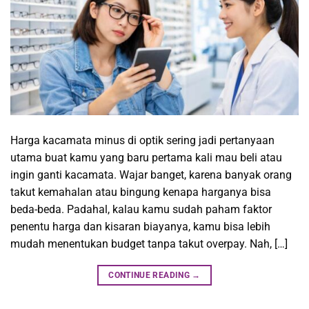
Harga kacamata minus di optik sering jadi pertanyaan
utama buat kamu yang baru pertama kali mau beli atau
ingin ganti kacamata. Wajar banget, karena banyak orang
takut kemahalan atau bingung kenapa harganya bisa
beda-beda. Padahal, kalau kamu sudah paham faktor
penentu harga dan kisaran biayanya, kamu bisa lebih
mudah menentukan budget tanpa takut overpay. Nah, […]
CONTINUE READING
→