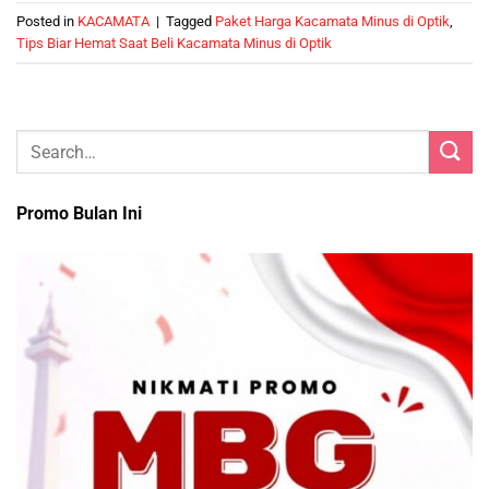
Posted in
KACAMATA
|
Tagged
Paket Harga Kacamata Minus di Optik
,
Tips Biar Hemat Saat Beli Kacamata Minus di Optik
Promo Bulan Ini