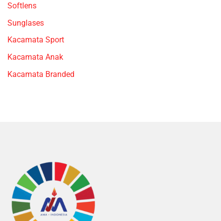
Softlens
Sunglases
Kacamata Sport
Kacamata Anak
Kacamata Branded