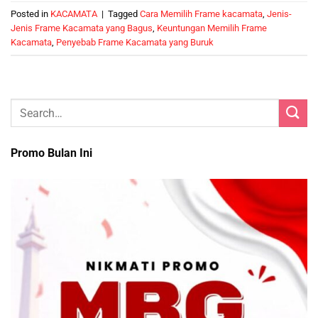
Posted in
KACAMATA
|
Tagged
Cara Memilih Frame kacamata
,
Jenis-
Jenis Frame Kacamata yang Bagus
,
Keuntungan Memilih Frame
Kacamata
,
Penyebab Frame Kacamata yang Buruk
Promo Bulan Ini