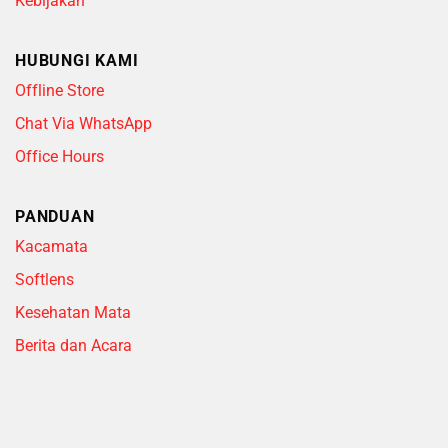
Kebijakan
HUBUNGI KAMI
Offline Store
Chat Via WhatsApp
Office Hours
PANDUAN
Kacamata
Softlens
Kesehatan Mata
Berita dan Acara