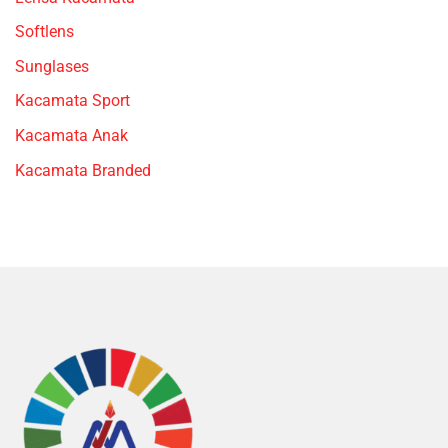
Softlens
Sunglases
Kacamata Sport
Kacamata Anak
Kacamata Branded