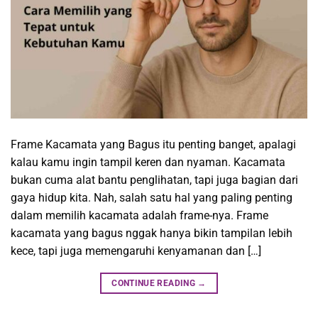
Frame Kacamata yang Bagus itu penting banget, apalagi
kalau kamu ingin tampil keren dan nyaman. Kacamata
bukan cuma alat bantu penglihatan, tapi juga bagian dari
gaya hidup kita. Nah, salah satu hal yang paling penting
dalam memilih kacamata adalah frame-nya. Frame
kacamata yang bagus nggak hanya bikin tampilan lebih
kece, tapi juga memengaruhi kenyamanan dan […]
CONTINUE READING
→