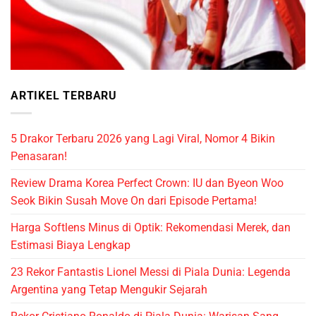
ARTIKEL TERBARU
5 Drakor Terbaru 2026 yang Lagi Viral, Nomor 4 Bikin
Penasaran!
Review Drama Korea Perfect Crown: IU dan Byeon Woo
Seok Bikin Susah Move On dari Episode Pertama!
Harga Softlens Minus di Optik: Rekomendasi Merek, dan
Estimasi Biaya Lengkap
23 Rekor Fantastis Lionel Messi di Piala Dunia: Legenda
Argentina yang Tetap Mengukir Sejarah