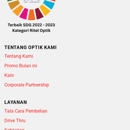
TENTANG OPTIK KAMI
Tentang Kami
Promo Bulan ini
Karir
Corporate Partnership
LAYANAN
Tata Cara Pembelian
Drive Thru