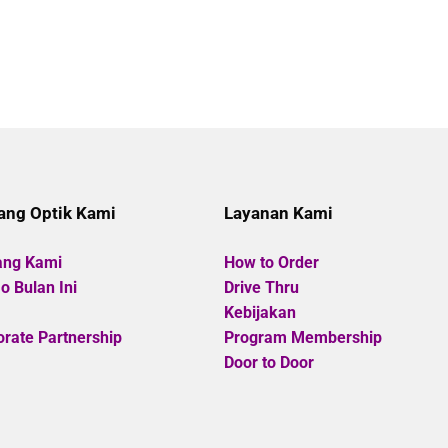
ang Optik Kami
Layanan Kami
ang Kami
How to Order
 Bulan Ini
Drive Thru
Kebijakan
rate Partnership
Program Membership
Door to Door