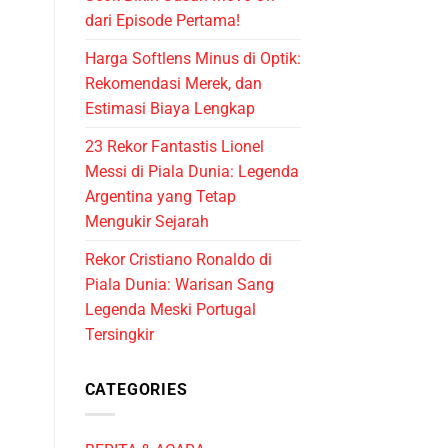
dari Episode Pertama!
Harga Softlens Minus di Optik:
Rekomendasi Merek, dan
Estimasi Biaya Lengkap
23 Rekor Fantastis Lionel
Messi di Piala Dunia: Legenda
Argentina yang Tetap
Mengukir Sejarah
Rekor Cristiano Ronaldo di
Piala Dunia: Warisan Sang
Legenda Meski Portugal
Tersingkir
CATEGORIES