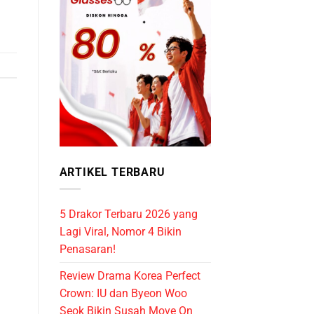
ARTIKEL TERBARU
5 Drakor Terbaru 2026 yang
Lagi Viral, Nomor 4 Bikin
Penasaran!
Review Drama Korea Perfect
Crown: IU dan Byeon Woo
Seok Bikin Susah Move On