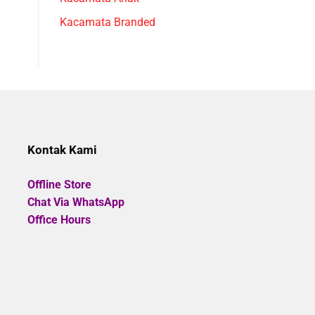
Kacamata Branded
Kontak Kami
Offline Store
Chat Via WhatsApp
Office Hours