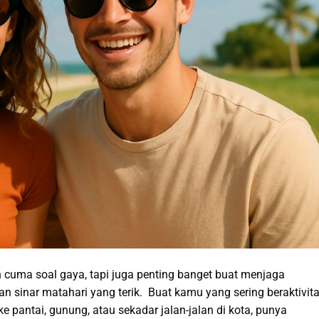
 cuma soal gaya, tapi juga penting banget buat menjaga
n sinar matahari yang terik. Buat kamu yang sering beraktivit
 ke pantai, gunung, atau sekadar jalan-jalan di kota, punya