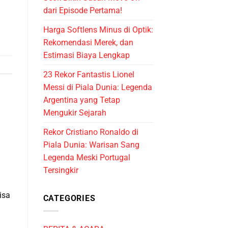
dari Episode Pertama!
Harga Softlens Minus di Optik:
Rekomendasi Merek, dan
Estimasi Biaya Lengkap
23 Rekor Fantastis Lionel
Messi di Piala Dunia: Legenda
Argentina yang Tetap
Mengukir Sejarah
Rekor Cristiano Ronaldo di
Piala Dunia: Warisan Sang
Legenda Meski Portugal
Tersingkir
isa
CATEGORIES