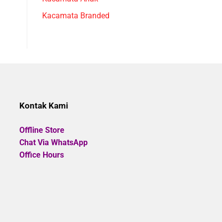
Kacamata Branded
Kontak Kami
Offline Store
Chat Via WhatsApp
Office Hours