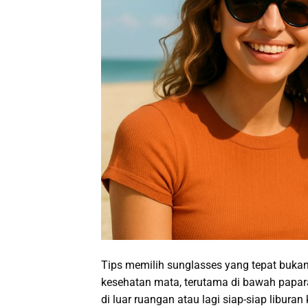
Tips memilih sunglasses yang tepat bukan
kesehatan mata, terutama di bawah papara
di luar ruangan atau lagi siap-siap liburan