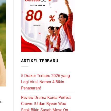
ARTIKEL TERBARU
5 Drakor Terbaru 2026 yang
Lagi Viral, Nomor 4 Bikin
Penasaran!
Review Drama Korea Perfect
as
Crown: IU dan Byeon Woo
Seok Bikin Susah Move On