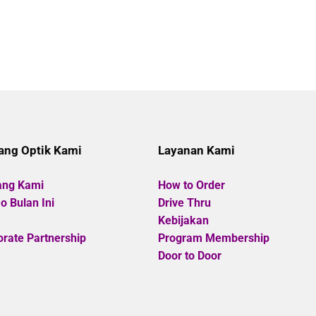
ang Optik Kami
Layanan Kami
ang Kami
How to Order
 Bulan Ini
Drive Thru
Kebijakan
rate Partnership
Program Membership
Door to Door