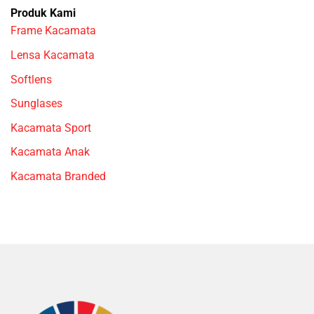
Produk Kami
Frame Kacamata
Lensa Kacamata
Softlens
Sunglases
Kacamata Sport
Kacamata Anak
Kacamata Branded