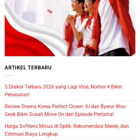
ARTIKEL TERBARU
5 Drakor Terbaru 2026 yang Lagi Viral, Nomor 4 Bikin
Penasaran!
Review Drama Korea Perfect Crown: IU dan Byeon Woo
Seok Bikin Susah Move On dari Episode Pertama!
Harga Softlens Minus di Optik: Rekomendasi Merek, dan
Estimasi Biaya Lengkap