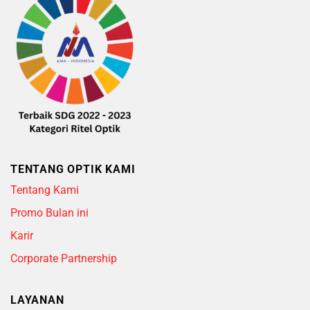
TENTANG OPTIK KAMI
Tentang Kami
Promo Bulan ini
Karir
Corporate Partnership
LAYANAN