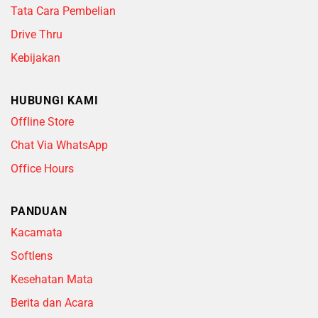
Tata Cara Pembelian
Drive Thru
Kebijakan
HUBUNGI KAMI
Offline Store
Chat Via WhatsApp
Office Hours
PANDUAN
Kacamata
Softlens
Kesehatan Mata
Berita dan Acara