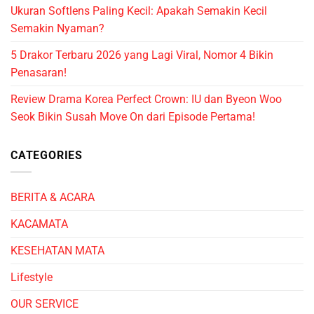
Ukuran Softlens Paling Kecil: Apakah Semakin Kecil
Semakin Nyaman?
5 Drakor Terbaru 2026 yang Lagi Viral, Nomor 4 Bikin
Penasaran!
Review Drama Korea Perfect Crown: IU dan Byeon Woo
Seok Bikin Susah Move On dari Episode Pertama!
CATEGORIES
BERITA & ACARA
KACAMATA
KESEHATAN MATA
Lifestyle
OUR SERVICE