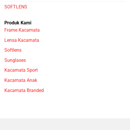
SOFTLENS
Produk Kami
Frame Kacamata
Lensa Kacamata
Softlens
Sunglases
Kacamata Sport
Kacamata Anak
Kacamata Branded