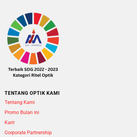
TENTANG OPTIK KAMI
Tentang Kami
Promo Bulan ini
Karir
Corporate Partnership