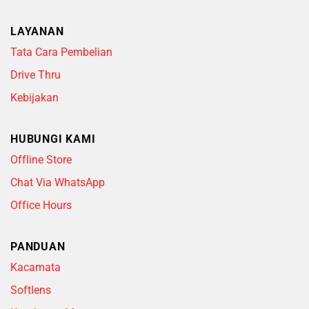
LAYANAN
Tata Cara Pembelian
Drive Thru
Kebijakan
HUBUNGI KAMI
Offline Store
Chat Via WhatsApp
Office Hours
PANDUAN
Kacamata
Softlens