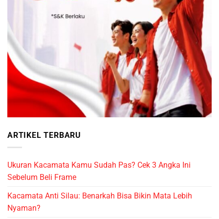
ARTIKEL TERBARU
Ukuran Kacamata Kamu Sudah Pas? Cek 3 Angka Ini
Sebelum Beli Frame
Kacamata Anti Silau: Benarkah Bisa Bikin Mata Lebih
Nyaman?