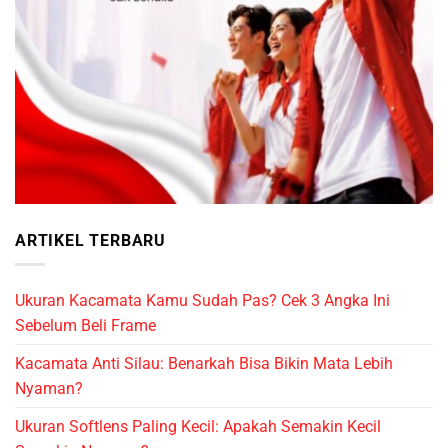
ARTIKEL TERBARU
Ukuran Kacamata Kamu Sudah Pas? Cek 3 Angka Ini
Sebelum Beli Frame
Kacamata Anti Silau: Benarkah Bisa Bikin Mata Lebih
Nyaman?
Ukuran Softlens Paling Kecil: Apakah Semakin Kecil