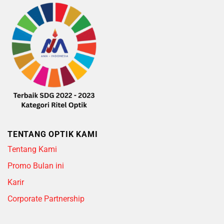
TENTANG OPTIK KAMI
Tentang Kami
Promo Bulan ini
Karir
Corporate Partnership