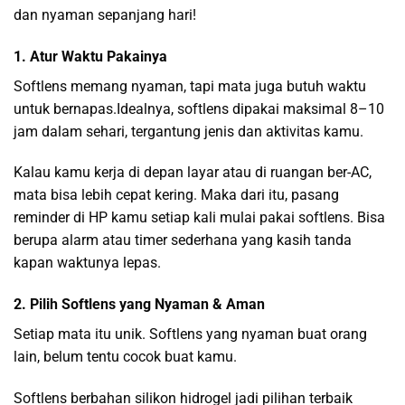
dan nyaman sepanjang hari!
1. Atur Waktu Pakainya
Softlens memang nyaman, tapi mata juga butuh waktu
untuk bernapas.Idealnya, softlens dipakai maksimal 8–10
jam dalam sehari, tergantung jenis dan aktivitas kamu.
Kalau kamu kerja di depan layar atau di ruangan ber-AC,
mata bisa lebih cepat kering. Maka dari itu, pasang
reminder di HP kamu setiap kali mulai pakai softlens. Bisa
berupa alarm atau timer sederhana yang kasih tanda
kapan waktunya lepas.
2. Pilih Softlens yang Nyaman & Aman
Setiap mata itu unik. Softlens yang nyaman buat orang
lain, belum tentu cocok buat kamu.
Softlens berbahan silikon hidrogel jadi pilihan terbaik