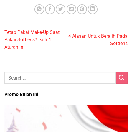
Tetap Pakai Make-Up Saat
4 Alasan Untuk Beralih Pada
Pakai Softlens? Ikuti 4
Softlens
Aturan Ini!
Promo Bulan Ini