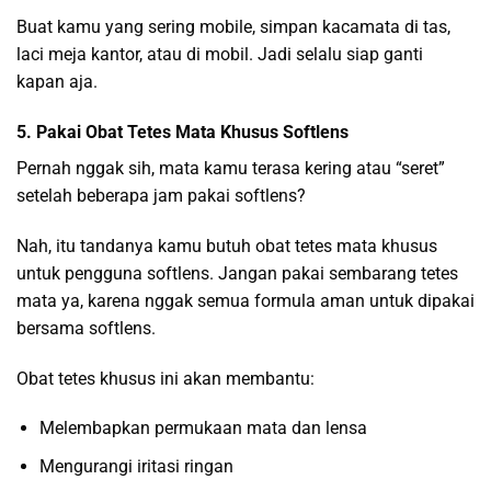
Buat kamu yang sering mobile, simpan kacamata di tas,
laci meja kantor, atau di mobil. Jadi selalu siap ganti
kapan aja.
5. Pakai Obat Tetes Mata Khusus Softlens
Pernah nggak sih, mata kamu terasa kering atau “seret”
setelah beberapa jam pakai softlens?
Nah, itu tandanya kamu butuh obat tetes mata khusus
untuk pengguna softlens. Jangan pakai sembarang tetes
mata ya, karena nggak semua formula aman untuk dipakai
bersama softlens.
Obat tetes khusus ini akan membantu:
Melembapkan permukaan mata dan lensa
Mengurangi iritasi ringan