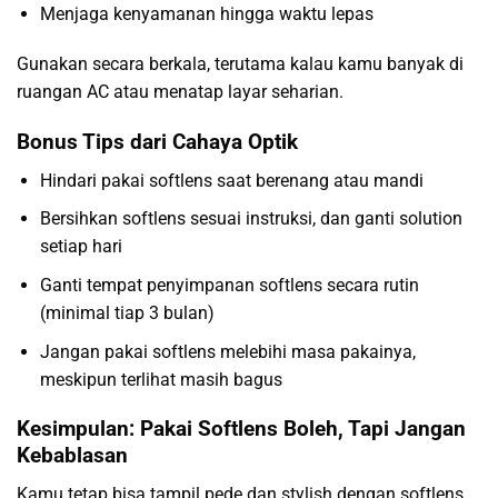
Menjaga kenyamanan hingga waktu lepas
Gunakan secara berkala, terutama kalau kamu banyak di
ruangan AC atau menatap layar seharian.
Bonus Tips dari Cahaya Optik
Hindari pakai softlens saat berenang atau mandi
Bersihkan softlens sesuai instruksi, dan ganti solution
setiap hari
Ganti tempat penyimpanan softlens secara rutin
(minimal tiap 3 bulan)
Jangan pakai softlens melebihi masa pakainya,
meskipun terlihat masih bagus
Kesimpulan: Pakai Softlens Boleh, Tapi Jangan
Kebablasan
Kamu tetap bisa tampil pede dan stylish dengan softlens,