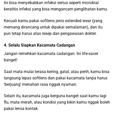
Ini bisa menyebabkan infeksi serius seperti microbial
keratitis infeksi yang bisa mengancam penglihatan kamu.
Kecuali kamu pakai softlens jenis extended wear (yang
memang dirancang untuk dipakai semalaman), dan itu
pun tetap harus atas resep dan pengawasan dokter.
4. Selalu Siapkan Kacamata Cadangan
Jangan remehkan kacamata cadangan. Ini life-saver
banget!
Saat mata mulai terasa kering, gatal, atau perih, kamu bisa
langsung lepas softlens dan pakai kacamata tanpa harus
‘berjuang’ menahan rasa nggak nyaman.
Selain itu, kacamata juga berguna banget saat kamu lagi
flu, mata merah, atau kondisi yang bikin kamu nggak boleh
pakai lensa kontak.