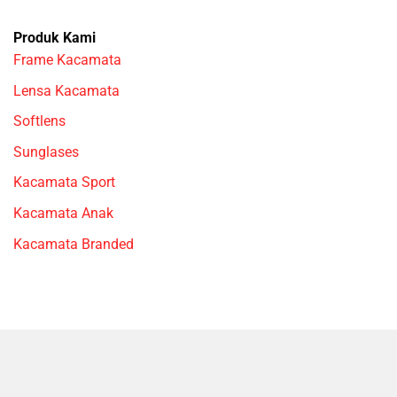
Produk Kami
Frame Kacamata
Lensa Kacamata
Softlens
Sunglases
Kacamata Sport
Kacamata Anak
Kacamata Branded