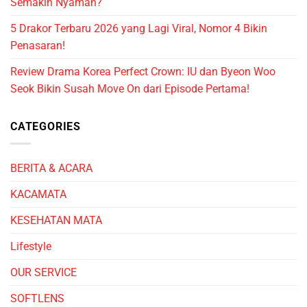
Semakin Nyaman?
5 Drakor Terbaru 2026 yang Lagi Viral, Nomor 4 Bikin
Penasaran!
Review Drama Korea Perfect Crown: IU dan Byeon Woo
Seok Bikin Susah Move On dari Episode Pertama!
CATEGORIES
BERITA & ACARA
KACAMATA
KESEHATAN MATA
Lifestyle
OUR SERVICE
SOFTLENS