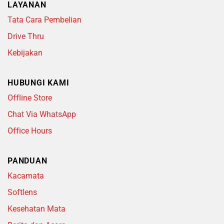
LAYANAN
Tata Cara Pembelian
Drive Thru
Kebijakan
HUBUNGI KAMI
Offline Store
Chat Via WhatsApp
Office Hours
PANDUAN
Kacamata
Softlens
Kesehatan Mata