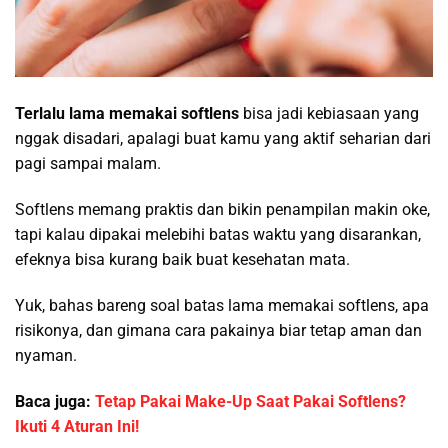
Terlalu lama memakai softlens
bisa jadi kebiasaan yang
nggak disadari, apalagi buat kamu yang aktif seharian dari
pagi sampai malam.
Softlens memang praktis dan bikin penampilan makin oke,
tapi kalau dipakai melebihi batas waktu yang disarankan,
efeknya bisa kurang baik buat kesehatan mata.
Yuk, bahas bareng soal batas lama memakai softlens, apa
risikonya, dan gimana cara pakainya biar tetap aman dan
nyaman.
Baca juga:
Tetap Pakai Make-Up Saat Pakai Softlens?
Ikuti 4 Aturan Ini!