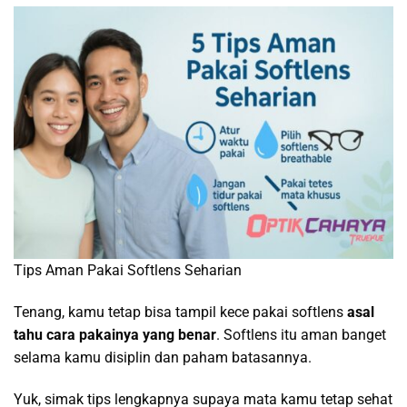
Tips Aman Pakai Softlens Seharian
Tenang, kamu tetap bisa tampil kece pakai softlens
asal
tahu cara pakainya yang benar
. Softlens itu aman banget
selama kamu disiplin dan paham batasannya.
Yuk, simak tips lengkapnya supaya mata kamu tetap sehat