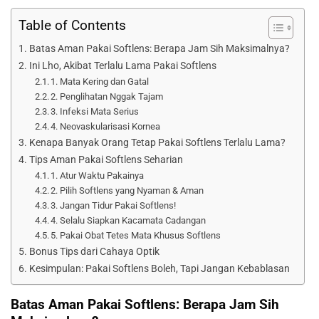
Table of Contents
Batas Aman Pakai Softlens: Berapa Jam Sih Maksimalnya?
Ini Lho, Akibat Terlalu Lama Pakai Softlens
1. Mata Kering dan Gatal
2. Penglihatan Nggak Tajam
3. Infeksi Mata Serius
4. Neovaskularisasi Kornea
Kenapa Banyak Orang Tetap Pakai Softlens Terlalu Lama?
Tips Aman Pakai Softlens Seharian
1. Atur Waktu Pakainya
2. Pilih Softlens yang Nyaman & Aman
3. Jangan Tidur Pakai Softlens!
4. Selalu Siapkan Kacamata Cadangan
5. Pakai Obat Tetes Mata Khusus Softlens
Bonus Tips dari Cahaya Optik
Kesimpulan: Pakai Softlens Boleh, Tapi Jangan Kebablasan
Batas Aman Pakai Softlens: Berapa Jam Sih