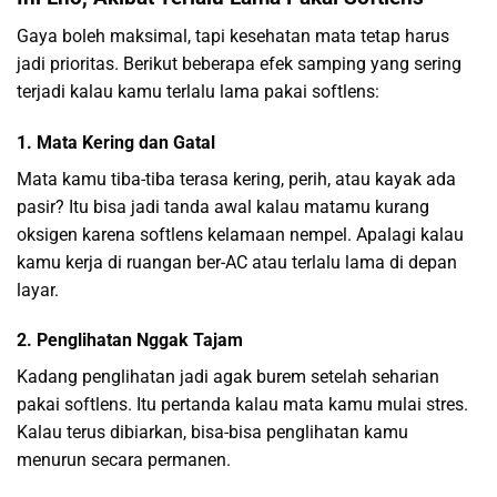
Gaya boleh maksimal, tapi kesehatan mata tetap harus
jadi prioritas. Berikut beberapa efek samping yang sering
terjadi kalau kamu terlalu lama pakai softlens:
1. Mata Kering dan Gatal
Mata kamu tiba-tiba terasa kering, perih, atau kayak ada
pasir? Itu bisa jadi tanda awal kalau matamu kurang
oksigen karena softlens kelamaan nempel. Apalagi kalau
kamu kerja di ruangan ber-AC atau terlalu lama di depan
layar.
2. Penglihatan Nggak Tajam
Kadang penglihatan jadi agak burem setelah seharian
pakai softlens. Itu pertanda kalau mata kamu mulai stres.
Kalau terus dibiarkan, bisa-bisa penglihatan kamu
menurun secara permanen.