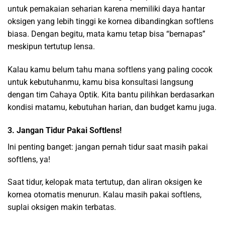
untuk pemakaian seharian karena memiliki daya hantar
oksigen yang lebih tinggi ke kornea dibandingkan softlens
biasa. Dengan begitu, mata kamu tetap bisa “bernapas”
meskipun tertutup lensa.
Kalau kamu belum tahu mana softlens yang paling cocok
untuk kebutuhanmu, kamu bisa konsultasi langsung
dengan tim Cahaya Optik. Kita bantu pilihkan berdasarkan
kondisi matamu, kebutuhan harian, dan budget kamu juga.
3. Jangan Tidur Pakai Softlens!
Ini penting banget: jangan pernah tidur saat masih pakai
softlens, ya!
Saat tidur, kelopak mata tertutup, dan aliran oksigen ke
kornea otomatis menurun. Kalau masih pakai softlens,
suplai oksigen makin terbatas.