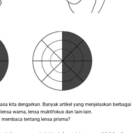
iasa kita dengarkan. Banyak artikel yang menjelaskan berbagai
, lensa warna, lensa muktifokus dan lain-lain.
 membaca tentang lensa prisma?