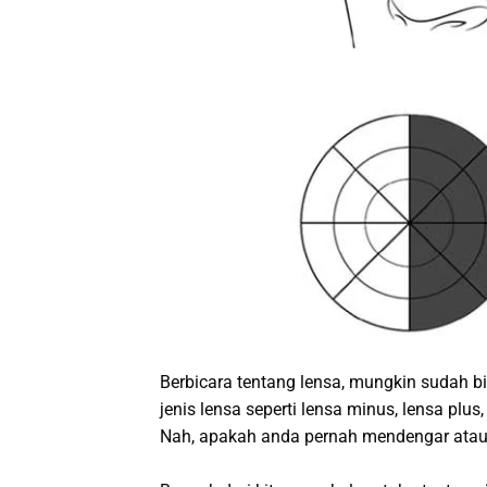
Berbicara tentang lensa, mungkin sudah b
jenis lensa seperti lensa minus, lensa plus
Nah, apakah anda pernah mendengar atau