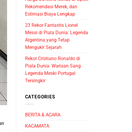
Rekomendasi Merek, dan
Estimasi Biaya Lengkap
23 Rekor Fantastis Lionel
Messi di Piala Dunia: Legenda
Argentina yang Tetap
Mengukir Sejarah
Rekor Cristiano Ronaldo di
Piala Dunia: Warisan Sang
Legenda Meski Portugal
Tersingkir
CATEGORIES
BERITA & ACARA
an
KACAMATA