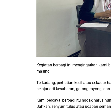
Kegiatan berbagi ini mengingatkan kami 
masing.
Terkadang, perhatian kecil atau sekadar h
belajar arti kesabaran, gotong royong, dan
Kami percaya, berbagi itu nggak harus nung
Bahkan, senyum tulus atau ucapan semang