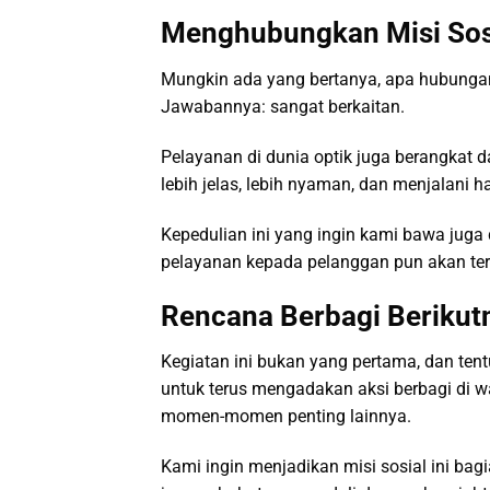
Menghubungkan Misi Sos
Mungkin ada yang bertanya, apa hubunga
Jawabannya: sangat berkaitan.
Pelayanan di dunia optik juga berangkat 
lebih jelas, lebih nyaman, dan menjalani ha
Kepedulian ini yang ingin kami bawa juga d
pelayanan kepada pelanggan pun akan tera
Rencana Berbagi Berikut
Kegiatan ini bukan yang pertama, dan ten
untuk terus mengadakan aksi berbagi di w
momen-momen penting lainnya.
Kami ingin menjadikan misi sosial ini bag