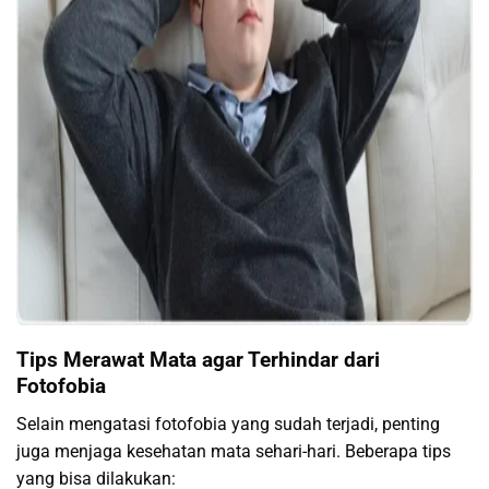
Tips Merawat Mata agar Terhindar dari
Fotofobia
Selain mengatasi fotofobia yang sudah terjadi, penting
juga menjaga kesehatan mata sehari-hari. Beberapa tips
yang bisa dilakukan: