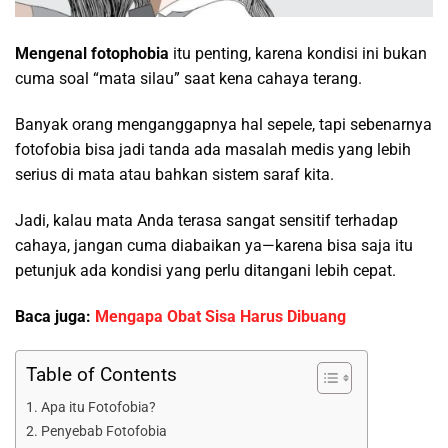
Mengenal fotophobia
itu penting, karena kondisi ini bukan
cuma soal “mata silau” saat kena cahaya terang.
Banyak orang menganggapnya hal sepele, tapi sebenarnya
fotofobia bisa jadi tanda ada masalah medis yang lebih
serius di mata atau bahkan sistem saraf kita.
Jadi, kalau mata Anda terasa sangat sensitif terhadap
cahaya, jangan cuma diabaikan ya—karena bisa saja itu
petunjuk ada kondisi yang perlu ditangani lebih cepat.
Baca juga:
Mengapa Obat Sisa Harus Dibuang
Table of Contents
Apa itu Fotofobia?
Penyebab Fotofobia