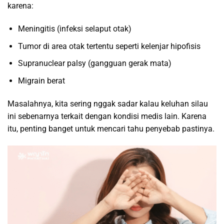
karena:
Meningitis (infeksi selaput otak)
Tumor di area otak tertentu seperti kelenjar hipofisis
Supranuclear palsy (gangguan gerak mata)
Migrain berat
Masalahnya, kita sering nggak sadar kalau keluhan silau
ini sebenarnya terkait dengan kondisi medis lain. Karena
itu, penting banget untuk mencari tahu penyebab pastinya.