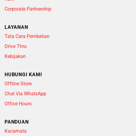
Corporate Partnership
LAYANAN
Tata Cara Pembelian
Drive Thru
Kebijakan
HUBUNGI KAMI
Offline Store
Chat Via WhatsApp
Office Hours
PANDUAN
Kacamata