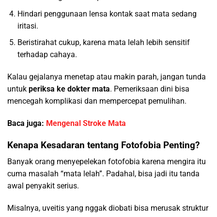
Hindari penggunaan lensa kontak saat mata sedang
iritasi.
Beristirahat cukup, karena mata lelah lebih sensitif
terhadap cahaya.
Kalau gejalanya menetap atau makin parah, jangan tunda
untuk
periksa ke dokter mata
. Pemeriksaan dini bisa
mencegah komplikasi dan mempercepat pemulihan.
Baca juga:
Mengenal Stroke Mata
Kenapa Kesadaran tentang Fotofobia Penting?
Banyak orang menyepelekan fotofobia karena mengira itu
cuma masalah “mata lelah”. Padahal, bisa jadi itu tanda
awal penyakit serius.
Misalnya, uveitis yang nggak diobati bisa merusak struktur