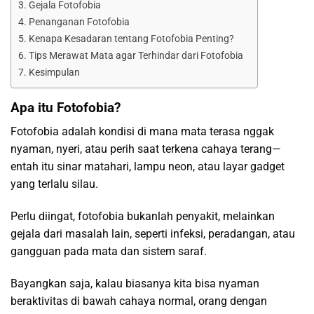
Gejala Fotofobia
Penanganan Fotofobia
Kenapa Kesadaran tentang Fotofobia Penting?
Tips Merawat Mata agar Terhindar dari Fotofobia
Kesimpulan
Apa itu Fotofobia?
Fotofobia adalah kondisi di mana mata terasa nggak
nyaman, nyeri, atau perih saat terkena cahaya terang—
entah itu sinar matahari, lampu neon, atau layar gadget
yang terlalu silau.
Perlu diingat, fotofobia bukanlah penyakit, melainkan
gejala dari masalah lain, seperti infeksi, peradangan, atau
gangguan pada mata dan sistem saraf.
Bayangkan saja, kalau biasanya kita bisa nyaman
beraktivitas di bawah cahaya normal, orang dengan