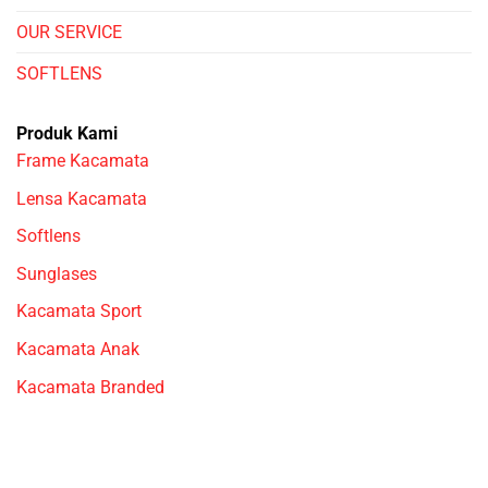
OUR SERVICE
SOFTLENS
Produk Kami
Frame Kacamata
Lensa Kacamata
Softlens
Sunglases
Kacamata Sport
Kacamata Anak
Kacamata Branded