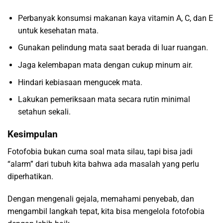
Perbanyak konsumsi makanan kaya vitamin A, C, dan E
untuk kesehatan mata.
Gunakan pelindung mata saat berada di luar ruangan.
Jaga kelembapan mata dengan cukup minum air.
Hindari kebiasaan mengucek mata.
Lakukan pemeriksaan mata secara rutin minimal
setahun sekali.
Kesimpulan
Fotofobia bukan cuma soal mata silau, tapi bisa jadi
“alarm” dari tubuh kita bahwa ada masalah yang perlu
diperhatikan.
Dengan mengenali gejala, memahami penyebab, dan
mengambil langkah tepat, kita bisa mengelola fotofobia