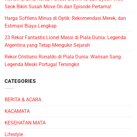
Seok Bikin Susah Move On dari Episode Pertama!
Harga Softlens Minus di Optik: Rekomendasi Merek, dan
Estimasi Biaya Lengkap
23 Rekor Fantastis Lionel Messi di Piala Dunia: Legenda
Argentina yang Tetap Mengukir Sejarah
Rekor Cristiano Ronaldo di Piala Dunia: Warisan Sang
Legenda Meski Portugal Tersingkir
CATEGORIES
BERITA & ACARA
KACAMATA
KESEHATAN MATA
Lifestyle