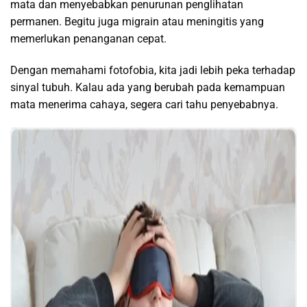
mata dan menyebabkan penurunan penglihatan
permanen. Begitu juga migrain atau meningitis yang
memerlukan penanganan cepat.
Dengan memahami fotofobia, kita jadi lebih peka terhadap
sinyal tubuh. Kalau ada yang berubah pada kemampuan
mata menerima cahaya, segera cari tahu penyebabnya.