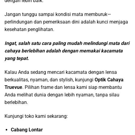
dengan lebih baik.
Jangan tunggu sampai kondisi mata memburuk—
perlindungan dan pemeriksaan dini adalah kunci menjaga
kesehatan penglihatan.
Ingat, salah satu cara paling mudah melindungi mata dari
cahaya berlebihan adalah dengan memakai kacamata
yang tepat.
Kalau Anda sedang mencari kacamata dengan lensa
berkualitas, nyaman, dan stylish, kunjungi
Optik Cahaya
Truevue
. Pilihan frame dan lensa kami siap membantu
Anda melihat dunia dengan lebih nyaman, tanpa silau
berlebihan.
Kunjungi toko kami sekarang:
Cabang Lontar