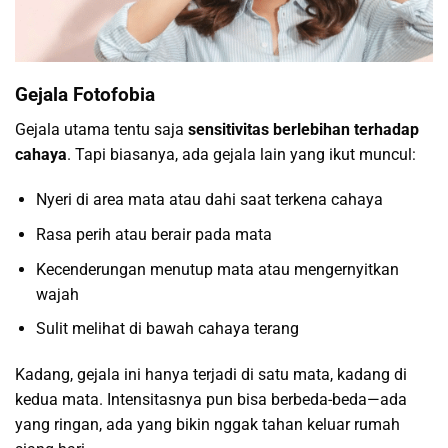
Gejala Fotofobia
Gejala utama tentu saja
sensitivitas berlebihan terhadap
cahaya
. Tapi biasanya, ada gejala lain yang ikut muncul:
Nyeri di area mata atau dahi saat terkena cahaya
Rasa perih atau berair pada mata
Kecenderungan menutup mata atau mengernyitkan
wajah
Sulit melihat di bawah cahaya terang
Kadang, gejala ini hanya terjadi di satu mata, kadang di
kedua mata. Intensitasnya pun bisa berbeda-beda—ada
yang ringan, ada yang bikin nggak tahan keluar rumah