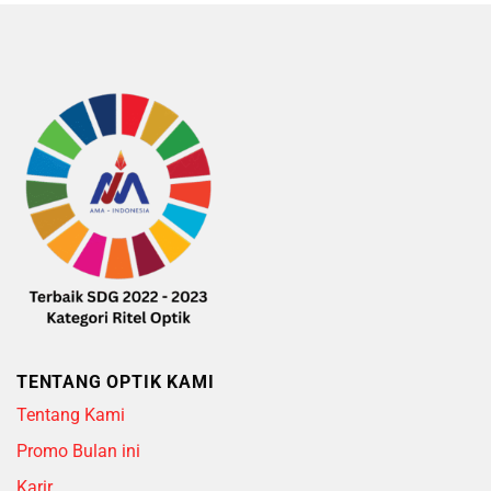
TENTANG OPTIK KAMI
Tentang Kami
Promo Bulan ini
Karir