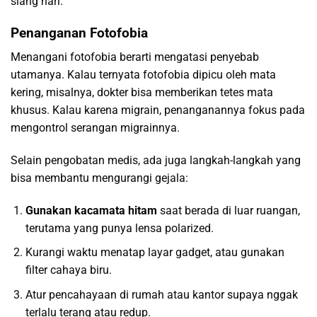
siang hari.
Penanganan Fotofobia
Menangani fotofobia berarti mengatasi penyebab
utamanya. Kalau ternyata fotofobia dipicu oleh mata
kering, misalnya, dokter bisa memberikan tetes mata
khusus. Kalau karena migrain, penanganannya fokus pada
mengontrol serangan migrainnya.
Selain pengobatan medis, ada juga langkah-langkah yang
bisa membantu mengurangi gejala:
Gunakan kacamata hitam
saat berada di luar ruangan,
terutama yang punya lensa polarized.
Kurangi waktu menatap layar gadget, atau gunakan
filter cahaya biru.
Atur pencahayaan di rumah atau kantor supaya nggak
terlalu terang atau redup.