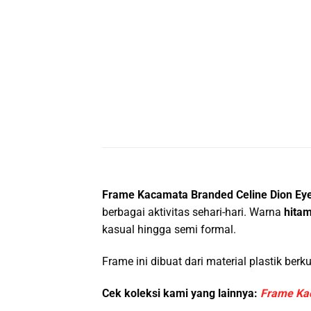
Frame Kacamata Branded Celine Dion Ey
berbagai aktivitas sehari-hari. Warna
hitam
kasual hingga semi formal.
Frame ini dibuat dari material plastik be
Cek koleksi kami yang lainnya:
Frame Ka