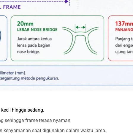
 kecil hingga sedang.
ng sehingga frame terasa nyaman.
 kenyamanan saat digunakan dalam waktu lama.