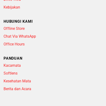
Kebijakan
HUBUNGI KAMI
Offline Store
Chat Via WhatsApp
Office Hours
PANDUAN
Kacamata
Softlens
Kesehatan Mata
Berita dan Acara