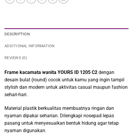
DESCRIPTION
ADDITIONAL INFORMATION
REVIEWS (0)
Frame kacamata wanita YOURS ID 1205 C2
dengan
desain bulat (round) cocok untuk kamu yang ingin tampil
stylish dan modern untuk aktivitas casual maupun fashion
sehari-hari.
Material plastik berkualitas membuatnya ringan dan
nyaman dipakai seharian. Dilengkapi nosepad lepas
pasang untuk menyesuaikan bentuk hidung agar tetap
nyaman digunakan.