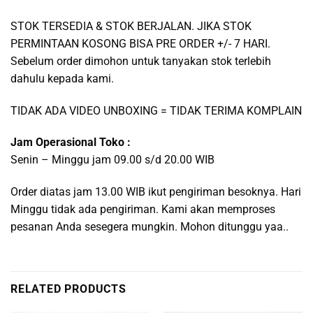
STOK TERSEDIA & STOK BERJALAN. JIKA STOK
PERMINTAAN KOSONG BISA PRE ORDER +/- 7 HARI.
Sebelum order dimohon untuk tanyakan stok terlebih
dahulu kepada kami.
TIDAK ADA VIDEO UNBOXING = TIDAK TERIMA KOMPLAIN
Jam Operasional Toko :
Senin – Minggu jam 09.00 s/d 20.00 WIB
Order diatas jam 13.00 WIB ikut pengiriman besoknya. Hari
Minggu tidak ada pengiriman. Kami akan memproses
pesanan Anda sesegera mungkin. Mohon ditunggu yaa..
RELATED PRODUCTS