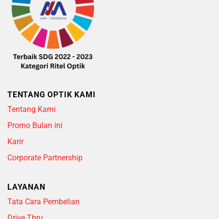
TENTANG OPTIK KAMI
Tentang Kami
Promo Bulan ini
Karir
Corporate Partnership
LAYANAN
Tata Cara Pembelian
Drive Thru