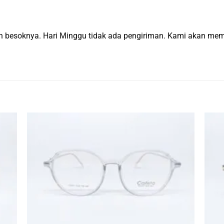
man besoknya. Hari Minggu tidak ada pengiriman. Kami akan m