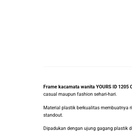
Frame kacamata wanita YOURS ID 1205 
casual maupun fashion sehari-hari.
Material plastik berkualitas membuatnya
standout.
Dipadukan dengan ujung gagang plastik d