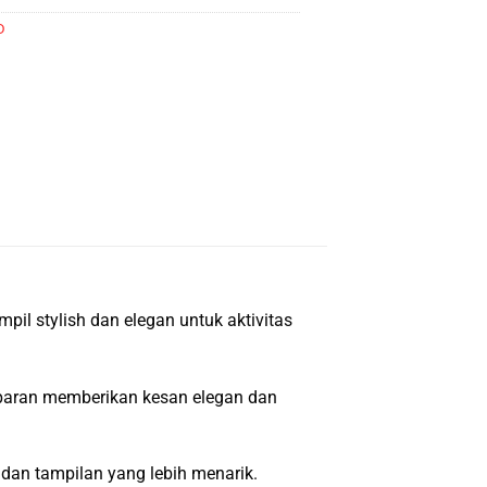
D
pil stylish dan elegan untuk aktivitas
sparan memberikan kesan elegan dan
dan tampilan yang lebih menarik.