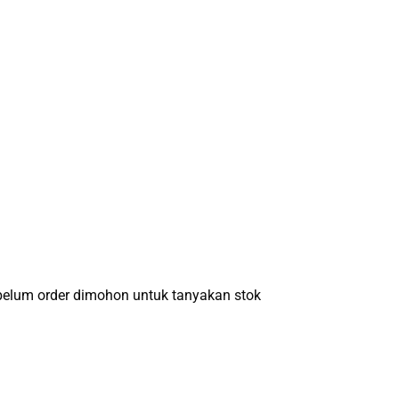
um order dimohon untuk tanyakan stok