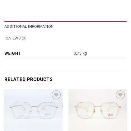
ADDITIONAL INFORMATION
REVIEWS (0)
WEIGHT
0,75 kg
RELATED PRODUCTS