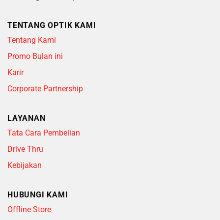
TENTANG OPTIK KAMI
Tentang Kami
Promo Bulan ini
Karir
Corporate Partnership
LAYANAN
Tata Cara Pembelian
Drive Thru
Kebijakan
HUBUNGI KAMI
Offline Store