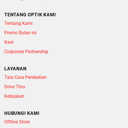
TENTANG OPTIK KAMI
Tentang Kami
Promo Bulan ini
Karir
Corporate Partnership
LAYANAN
Tata Cara Pembelian
Drive Thru
Kebijakan
HUBUNGI KAMI
Offline Store