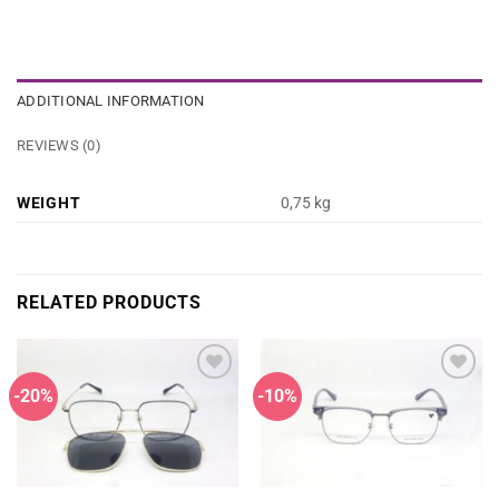
ADDITIONAL INFORMATION
REVIEWS (0)
WEIGHT
0,75 kg
RELATED PRODUCTS
-20%
-10%