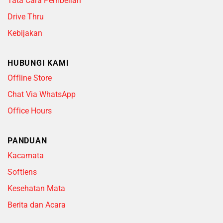
Tata Cara Pembelian
Drive Thru
Kebijakan
HUBUNGI KAMI
Offline Store
Chat Via WhatsApp
Office Hours
PANDUAN
Kacamata
Softlens
Kesehatan Mata
Berita dan Acara