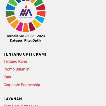
TENTANG OPTIK KAMI
Tentang Kami
Promo Bulan ini
Karir
Corporate Partnership
LAYANAN