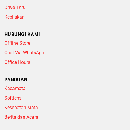
Drive Thru
Kebijakan
HUBUNGI KAMI
Offline Store
Chat Via WhatsApp
Office Hours
PANDUAN
Kacamata
Softlens
Kesehatan Mata
Berita dan Acara