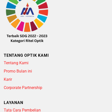
TENTANG OPTIK KAMI
Tentang Kami
Promo Bulan ini
Karir
Corporate Partnership
LAYANAN
Tata Cara Pembelian