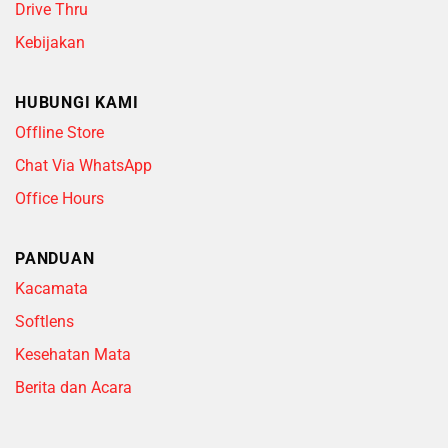
Drive Thru
Kebijakan
HUBUNGI KAMI
Offline Store
Chat Via WhatsApp
Office Hours
PANDUAN
Kacamata
Softlens
Kesehatan Mata
Berita dan Acara