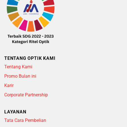
TENTANG OPTIK KAMI
Tentang Kami
Promo Bulan ini
Karir
Corporate Partnership
LAYANAN
Tata Cara Pembelian