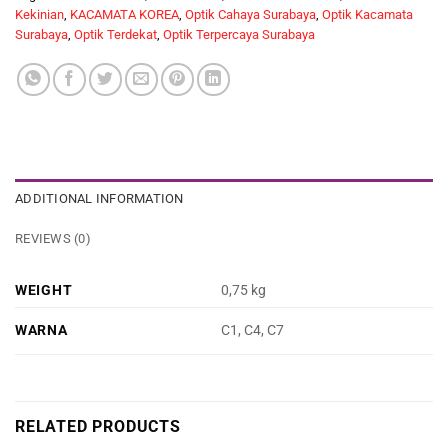
Kekinian
,
KACAMATA KOREA
,
Optik Cahaya Surabaya
,
Optik Kacamata
Surabaya
,
Optik Terdekat
,
Optik Terpercaya Surabaya
ADDITIONAL INFORMATION
REVIEWS (0)
WEIGHT
0,75 kg
WARNA
C1, C4, C7
RELATED PRODUCTS