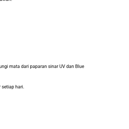
ngi mata dari paparan sinar UV dan Blue
setiap hari.