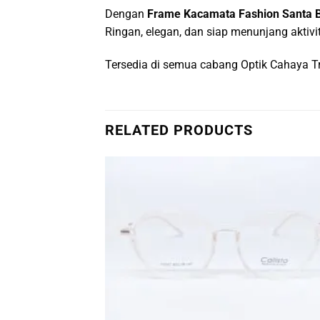
Dengan
Frame Kacamata Fashion Santa 
Ringan, elegan, dan siap menunjang aktivit
Tersedia di semua cabang Optik Cahaya T
RELATED PRODUCTS