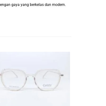
 dengan gaya yang berkelas dan modern.