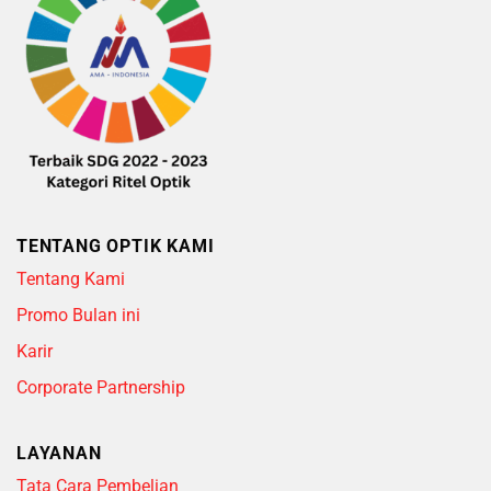
TENTANG OPTIK KAMI
Tentang Kami
Promo Bulan ini
Karir
Corporate Partnership
LAYANAN
Tata Cara Pembelian