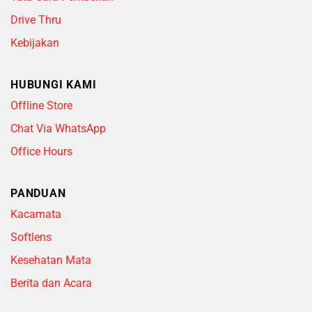
Drive Thru
Kebijakan
HUBUNGI KAMI
Offline Store
Chat Via WhatsApp
Office Hours
PANDUAN
Kacamata
Softlens
Kesehatan Mata
Berita dan Acara