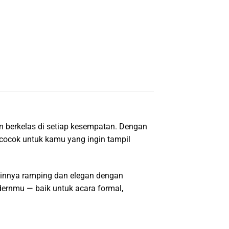
 berkelas di setiap kesempatan. Dengan
 cocok untuk kamu yang ingin tampil
sainnya ramping dan elegan dengan
ernmu — baik untuk acara formal,