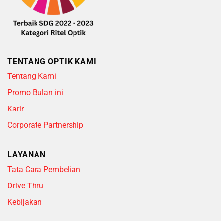
TENTANG OPTIK KAMI
Tentang Kami
Promo Bulan ini
Karir
Corporate Partnership
LAYANAN
Tata Cara Pembelian
Drive Thru
Kebijakan