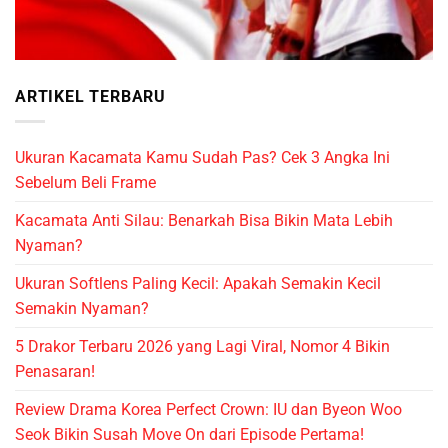
ARTIKEL TERBARU
Ukuran Kacamata Kamu Sudah Pas? Cek 3 Angka Ini
Sebelum Beli Frame
Kacamata Anti Silau: Benarkah Bisa Bikin Mata Lebih
Nyaman?
Ukuran Softlens Paling Kecil: Apakah Semakin Kecil
Semakin Nyaman?
5 Drakor Terbaru 2026 yang Lagi Viral, Nomor 4 Bikin
Penasaran!
Review Drama Korea Perfect Crown: IU dan Byeon Woo
Seok Bikin Susah Move On dari Episode Pertama!