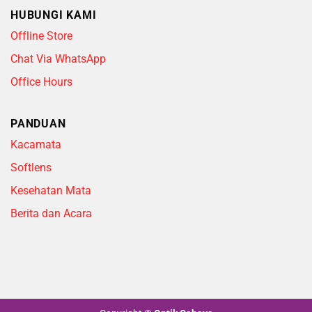
HUBUNGI KAMI
Offline Store
Chat Via WhatsApp
Office Hours
PANDUAN
Kacamata
Softlens
Kesehatan Mata
Berita dan Acara