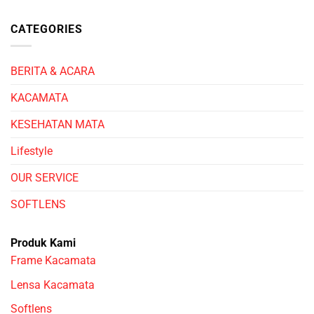
CATEGORIES
BERITA & ACARA
KACAMATA
KESEHATAN MATA
Lifestyle
OUR SERVICE
SOFTLENS
Produk Kami
Frame Kacamata
Lensa Kacamata
Softlens