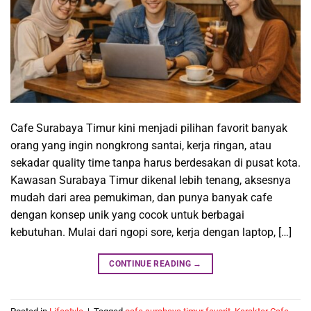
Cafe Surabaya Timur kini menjadi pilihan favorit banyak
orang yang ingin nongkrong santai, kerja ringan, atau
sekadar quality time tanpa harus berdesakan di pusat kota.
Kawasan Surabaya Timur dikenal lebih tenang, aksesnya
mudah dari area pemukiman, dan punya banyak cafe
dengan konsep unik yang cocok untuk berbagai
kebutuhan. Mulai dari ngopi sore, kerja dengan laptop, […]
CONTINUE READING
→