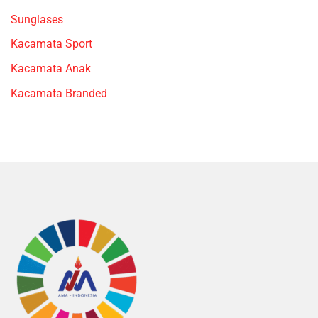
Sunglases
Kacamata Sport
Kacamata Anak
Kacamata Branded