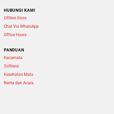
HUBUNGI KAMI
Offline Store
Chat Via WhatsApp
Office Hours
PANDUAN
Kacamata
Softlens
Kesehatan Mata
Berita dan Acara