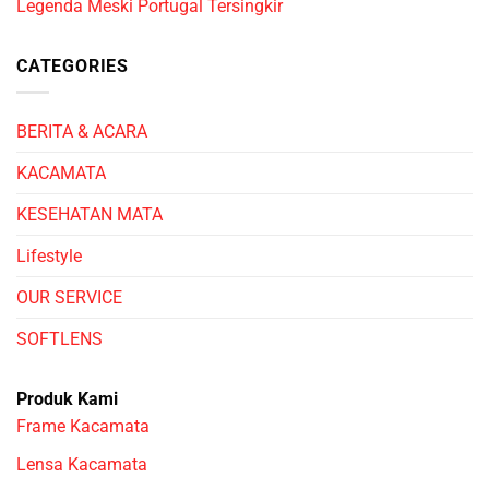
Legenda Meski Portugal Tersingkir
CATEGORIES
BERITA & ACARA
KACAMATA
KESEHATAN MATA
Lifestyle
OUR SERVICE
SOFTLENS
Produk Kami
Frame Kacamata
Lensa Kacamata