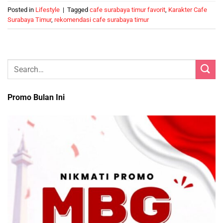
Posted in
Lifestyle
|
Tagged
cafe surabaya timur favorit
,
Karakter Cafe
Surabaya Timur
,
rekomendasi cafe surabaya timur
Promo Bulan Ini