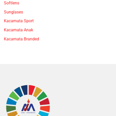
Softlens
Sunglases
Kacamata Sport
Kacamata Anak
Kacamata Branded