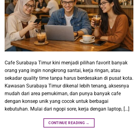
Cafe Surabaya Timur kini menjadi pilihan favorit banyak
orang yang ingin nongkrong santai, kerja ringan, atau
sekadar quality time tanpa harus berdesakan di pusat kota.
Kawasan Surabaya Timur dikenal lebih tenang, aksesnya
mudah dari area pemukiman, dan punya banyak cafe
dengan konsep unik yang cocok untuk berbagai
kebutuhan. Mulai dari ngopi sore, kerja dengan laptop, […]
CONTINUE READING
→