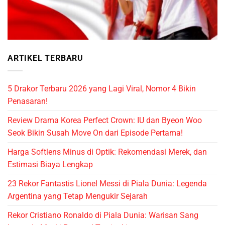
ARTIKEL TERBARU
5 Drakor Terbaru 2026 yang Lagi Viral, Nomor 4 Bikin
Penasaran!
Review Drama Korea Perfect Crown: IU dan Byeon Woo
Seok Bikin Susah Move On dari Episode Pertama!
Harga Softlens Minus di Optik: Rekomendasi Merek, dan
Estimasi Biaya Lengkap
23 Rekor Fantastis Lionel Messi di Piala Dunia: Legenda
Argentina yang Tetap Mengukir Sejarah
Rekor Cristiano Ronaldo di Piala Dunia: Warisan Sang