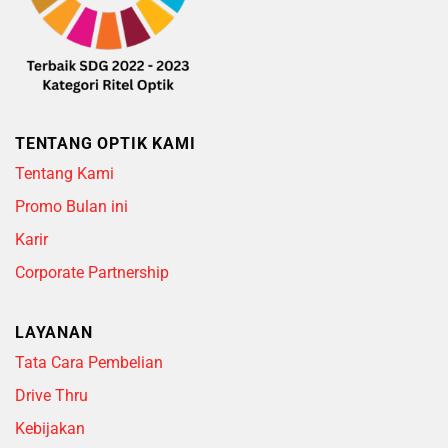
TENTANG OPTIK KAMI
Tentang Kami
Promo Bulan ini
Karir
Corporate Partnership
LAYANAN
Tata Cara Pembelian
Drive Thru
Kebijakan