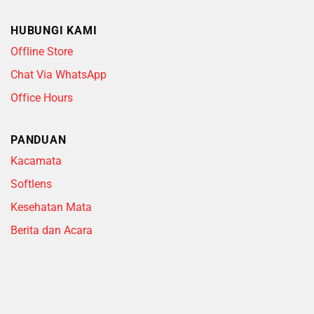
HUBUNGI KAMI
Offline Store
Chat Via WhatsApp
Office Hours
PANDUAN
Kacamata
Softlens
Kesehatan Mata
Berita dan Acara