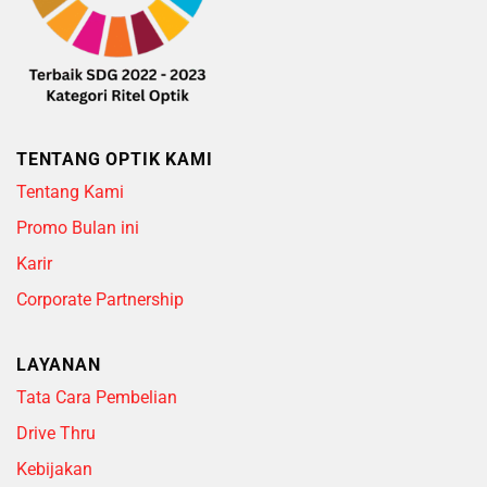
TENTANG OPTIK KAMI
Tentang Kami
Promo Bulan ini
Karir
Corporate Partnership
LAYANAN
Tata Cara Pembelian
Drive Thru
Kebijakan