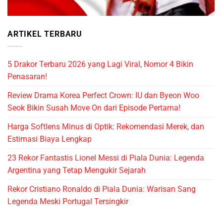
ARTIKEL TERBARU
5 Drakor Terbaru 2026 yang Lagi Viral, Nomor 4 Bikin
Penasaran!
Review Drama Korea Perfect Crown: IU dan Byeon Woo
Seok Bikin Susah Move On dari Episode Pertama!
Harga Softlens Minus di Optik: Rekomendasi Merek, dan
Estimasi Biaya Lengkap
23 Rekor Fantastis Lionel Messi di Piala Dunia: Legenda
Argentina yang Tetap Mengukir Sejarah
Rekor Cristiano Ronaldo di Piala Dunia: Warisan Sang
Legenda Meski Portugal Tersingkir