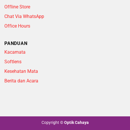
Offline Store
Chat Via WhatsApp
Office Hours
PANDUAN
Kacamata
Softlens
Kesehatan Mata
Berita dan Acara
Copyright
©
Optik Cahaya