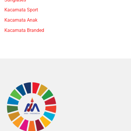
Kacamata Sport
Kacamata Anak
Kacamata Branded