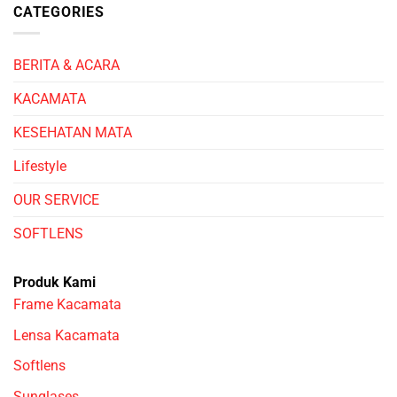
CATEGORIES
BERITA & ACARA
KACAMATA
KESEHATAN MATA
Lifestyle
OUR SERVICE
SOFTLENS
Produk Kami
Frame Kacamata
Lensa Kacamata
Softlens
Sunglases