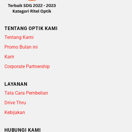
TENTANG OPTIK KAMI
Tentang Kami
Promo Bulan ini
Karir
Corporate Partnership
LAYANAN
Tata Cara Pembelian
Drive Thru
Kebijakan
HUBUNGI KAMI