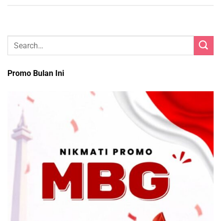
Promo Bulan Ini