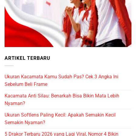
ARTIKEL TERBARU
Ukuran Kacamata Kamu Sudah Pas? Cek 3 Angka Ini
Sebelum Beli Frame
Kacamata Anti Silau: Benarkah Bisa Bikin Mata Lebih
Nyaman?
Ukuran Softlens Paling Kecil: Apakah Semakin Kecil
Semakin Nyaman?
5 Drakor Terbaru 2026 yang Lagi Viral, Nomor 4 Bikin