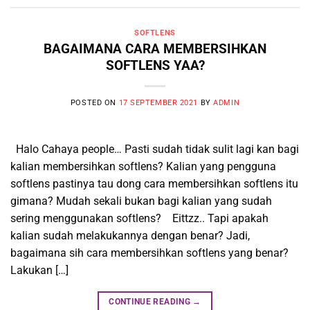
SOFTLENS
BAGAIMANA CARA MEMBERSIHKAN
SOFTLENS YAA?
POSTED ON
17 SEPTEMBER 2021
BY
ADMIN
Halo Cahaya people… Pasti sudah tidak sulit lagi kan bagi
kalian membersihkan softlens? Kalian yang pengguna
softlens pastinya tau dong cara membersihkan softlens itu
gimana? Mudah sekali bukan bagi kalian yang sudah
sering menggunakan softlens? Eittzz.. Tapi apakah
kalian sudah melakukannya dengan benar? Jadi,
bagaimana sih cara membersihkan softlens yang benar?
Lakukan […]
CONTINUE READING
→