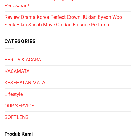
Penasaran!
Review Drama Korea Perfect Crown: IU dan Byeon Woo
Seok Bikin Susah Move On dari Episode Pertama!
CATEGORIES
BERITA & ACARA
KACAMATA
KESEHATAN MATA
Lifestyle
OUR SERVICE
SOFTLENS
Produk Kami