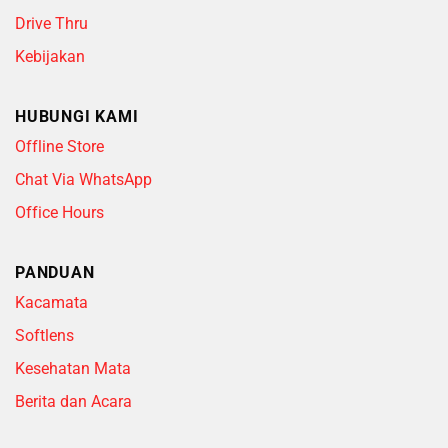
Drive Thru
Kebijakan
HUBUNGI KAMI
Offline Store
Chat Via WhatsApp
Office Hours
PANDUAN
Kacamata
Softlens
Kesehatan Mata
Berita dan Acara