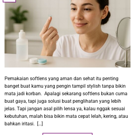
Pemakaian softlens yang aman dan sehat itu penting
banget buat kamu yang pengin tampil stylish tanpa bikin
mata jadi korban. Apalagi sekarang softlens bukan cuma
buat gaya, tapi juga solusi buat penglihatan yang lebih
jelas. Tapi jangan asal pilih lensa ya, kalau nggak sesuai
kebutuhan, malah bisa bikin mata cepat lelah, kering, atau
bahkan iritasi. […]