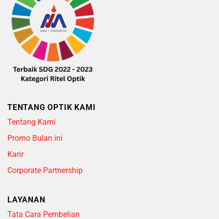
TENTANG OPTIK KAMI
Tentang Kami
Promo Bulan ini
Karir
Corporate Partnership
LAYANAN
Tata Cara Pembelian