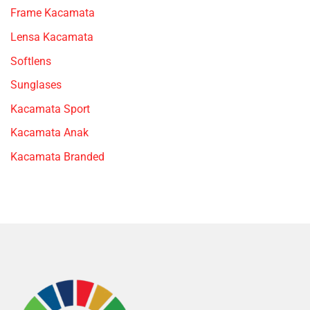
Frame Kacamata
Lensa Kacamata
Softlens
Sunglases
Kacamata Sport
Kacamata Anak
Kacamata Branded