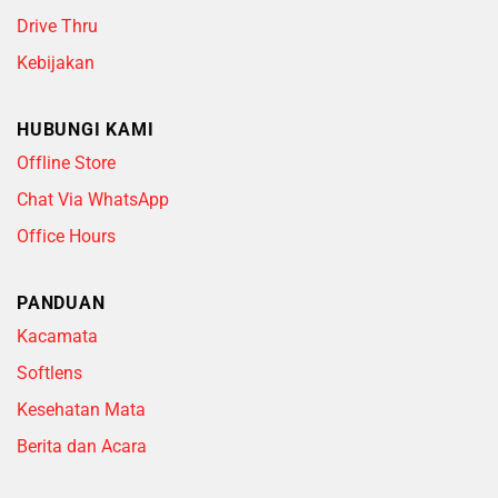
Drive Thru
Kebijakan
HUBUNGI KAMI
Offline Store
Chat Via WhatsApp
Office Hours
PANDUAN
Kacamata
Softlens
Kesehatan Mata
Berita dan Acara