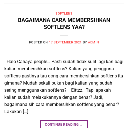
SOFTLENS
BAGAIMANA CARA MEMBERSIHKAN
SOFTLENS YAA?
POSTED ON
17 SEPTEMBER 2021
BY
ADMIN
Halo Cahaya people… Pasti sudah tidak sulit lagi kan bagi
kalian membersihkan softlens? Kalian yang pengguna
softlens pastinya tau dong cara membersihkan softlens itu
gimana? Mudah sekali bukan bagi kalian yang sudah
sering menggunakan softlens? Eittzz.. Tapi apakah
kalian sudah melakukannya dengan benar? Jadi,
bagaimana sih cara membersihkan softlens yang benar?
Lakukan […]
CONTINUE READING
→