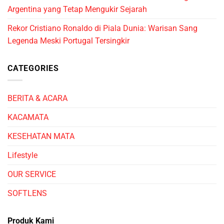
Argentina yang Tetap Mengukir Sejarah
Rekor Cristiano Ronaldo di Piala Dunia: Warisan Sang
Legenda Meski Portugal Tersingkir
CATEGORIES
BERITA & ACARA
KACAMATA
KESEHATAN MATA
Lifestyle
OUR SERVICE
SOFTLENS
Produk Kami