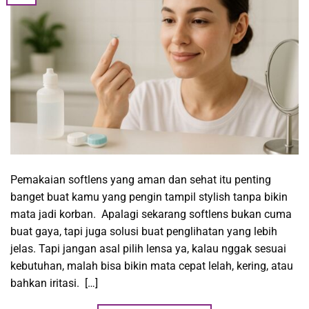
Pemakaian softlens yang aman dan sehat itu penting
banget buat kamu yang pengin tampil stylish tanpa bikin
mata jadi korban. Apalagi sekarang softlens bukan cuma
buat gaya, tapi juga solusi buat penglihatan yang lebih
jelas. Tapi jangan asal pilih lensa ya, kalau nggak sesuai
kebutuhan, malah bisa bikin mata cepat lelah, kering, atau
bahkan iritasi. […]