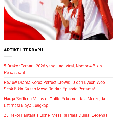
ARTIKEL TERBARU
5 Drakor Terbaru 2026 yang Lagi Viral, Nomor 4 Bikin
Penasaran!
Review Drama Korea Perfect Crown: IU dan Byeon Woo
Seok Bikin Susah Move On dari Episode Pertama!
Harga Softlens Minus di Optik: Rekomendasi Merek, dan
Estimasi Biaya Lengkap
23 Rekor Fantastis Lionel Messi di Piala Dunia: Legenda