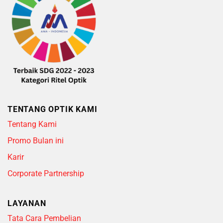
TENTANG OPTIK KAMI
Tentang Kami
Promo Bulan ini
Karir
Corporate Partnership
LAYANAN
Tata Cara Pembelian