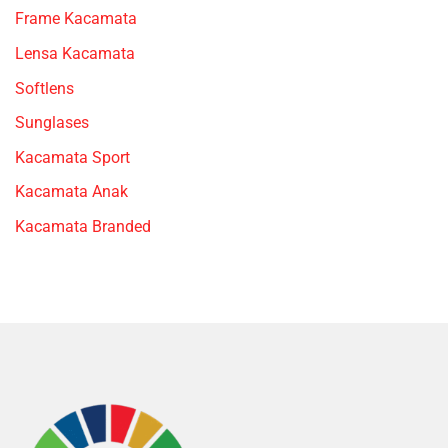
Frame Kacamata
Lensa Kacamata
Softlens
Sunglases
Kacamata Sport
Kacamata Anak
Kacamata Branded