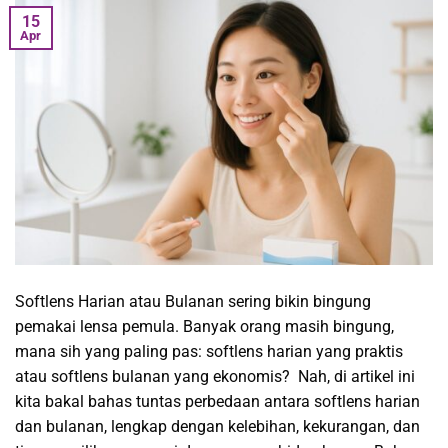
15
Apr
Softlens Harian atau Bulanan sering bikin bingung
pemakai lensa pemula. Banyak orang masih bingung,
mana sih yang paling pas: softlens harian yang praktis
atau softlens bulanan yang ekonomis? Nah, di artikel ini
kita bakal bahas tuntas perbedaan antara softlens harian
dan bulanan, lengkap dengan kelebihan, kekurangan, dan