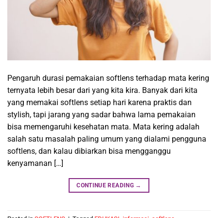
Pengaruh durasi pemakaian softlens terhadap mata kering
ternyata lebih besar dari yang kita kira. Banyak dari kita
yang memakai softlens setiap hari karena praktis dan
stylish, tapi jarang yang sadar bahwa lama pemakaian
bisa memengaruhi kesehatan mata. Mata kering adalah
salah satu masalah paling umum yang dialami pengguna
softlens, dan kalau dibiarkan bisa mengganggu
kenyamanan […]
CONTINUE READING
→