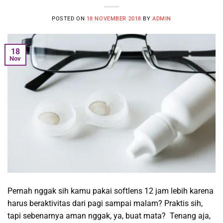
POSTED ON
18 NOVEMBER 2018
BY
ADMIN
18
Nov
Pernah nggak sih kamu pakai softlens 12 jam lebih karena
harus beraktivitas dari pagi sampai malam? Praktis sih,
tapi sebenarnya aman nggak, ya, buat mata? Tenang aja,