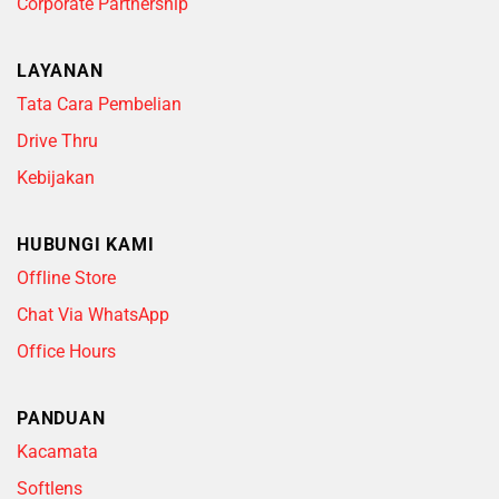
Corporate Partnership
LAYANAN
Tata Cara Pembelian
Drive Thru
Kebijakan
HUBUNGI KAMI
Offline Store
Chat Via WhatsApp
Office Hours
PANDUAN
Kacamata
Softlens