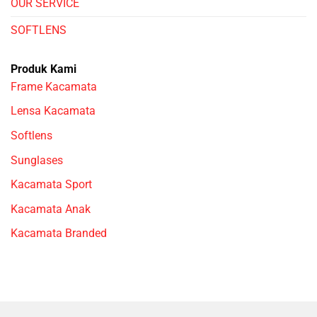
OUR SERVICE
SOFTLENS
Produk Kami
Frame Kacamata
Lensa Kacamata
Softlens
Sunglases
Kacamata Sport
Kacamata Anak
Kacamata Branded