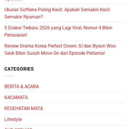
Ukuran Softlens Paling Kecil: Apakah Semakin Kecil
Semakin Nyaman?
5 Drakor Terbaru 2026 yang Lagi Viral, Nomor 4 Bikin
Penasaran!
Review Drama Korea Perfect Crown: IU dan Byeon Woo
Seok Bikin Susah Move On dari Episode Pertama!
CATEGORIES
BERITA & ACARA
KACAMATA
KESEHATAN MATA
Lifestyle