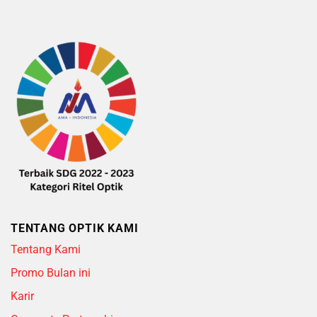
TENTANG OPTIK KAMI
Tentang Kami
Promo Bulan ini
Karir