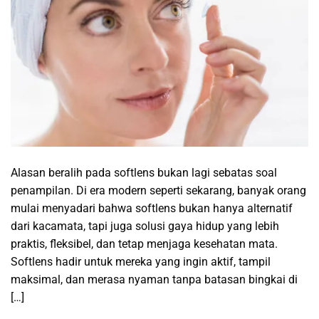
Alasan beralih pada softlens bukan lagi sebatas soal
penampilan. Di era modern seperti sekarang, banyak orang
mulai menyadari bahwa softlens bukan hanya alternatif
dari kacamata, tapi juga solusi gaya hidup yang lebih
praktis, fleksibel, dan tetap menjaga kesehatan mata.
Softlens hadir untuk mereka yang ingin aktif, tampil
maksimal, dan merasa nyaman tanpa batasan bingkai di
[…]