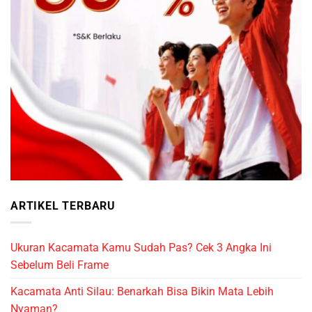
ARTIKEL TERBARU
Ukuran Kacamata Kamu Sudah Pas? Cek 3 Angka Ini
Sebelum Beli Frame
Kacamata Anti Silau: Benarkah Bisa Bikin Mata Lebih
Nyaman?