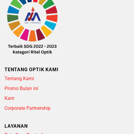
TENTANG OPTIK KAMI
Tentang Kami
Promo Bulan ini
Karir
Corporate Partnership
LAYANAN