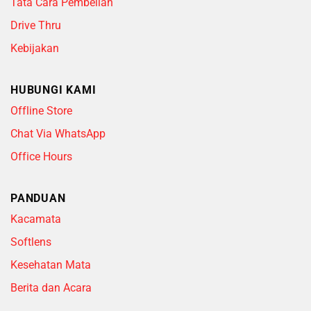
Tata Cara Pembelian
Drive Thru
Kebijakan
HUBUNGI KAMI
Offline Store
Chat Via WhatsApp
Office Hours
PANDUAN
Kacamata
Softlens
Kesehatan Mata
Berita dan Acara