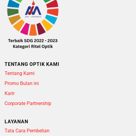
TENTANG OPTIK KAMI
Tentang Kami
Promo Bulan ini
Karir
Corporate Partnership
LAYANAN
Tata Cara Pembelian