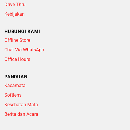
Drive Thru
Kebijakan
HUBUNGI KAMI
Offline Store
Chat Via WhatsApp
Office Hours
PANDUAN
Kacamata
Softlens
Kesehatan Mata
Berita dan Acara