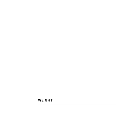
WEIGHT