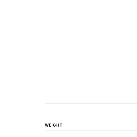
WEIGHT