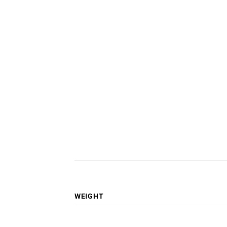
WEIGHT