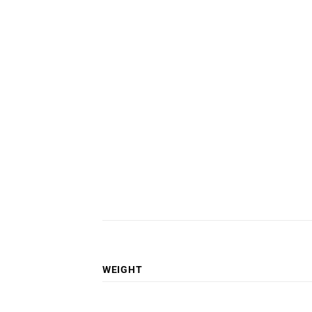
WEIGHT